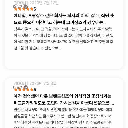
김OO
님 |
2023년 7월 27일
더보기
5
예다함, 보람상조 같은 회사는 회사의 이익, 상주, 직원 순
으로 중요시 여긴다고 하는데 고이상조의 경우에는..
상주가 일번, 그리고 직원, 회사 순이라는 지도사님께서 주신 말씀
이 무엇보다 기억에 남습니다. 또 뵐 일이 없어야 좋겠지만, 이런 일
이 생기면 저는 장례지도사님과 고이상조를 선택하고 또 주변에 추
천드릴 것 같습니다. 진심으로...
강OO
님 |
2023년 7월 3일
더보기
5
예전 경험했던 다른 브랜드상조의 형식적인 꽃장식과는
비교불가일정도로 고인의 가시는길을 아름다운꽃으로 가
득채워주셨습니다
발인날 새벽부터 오셔서 발인제 준비와 유가족들 짐정리부터 해야
할일들을 차근차근 알려주시고 엄숙한 발인제후 화장장으로 가서
예약해주신 시간표대로 기다림없이 화장후 장지인 추모공원에 수