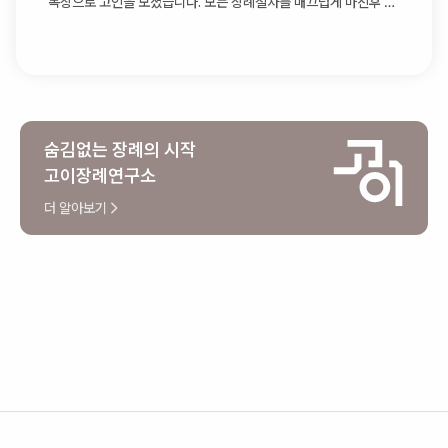
목장으로 고인을 모셨습니다. 모든 장례절차를 매끄럽게 마친후 다
시 장례식장으로 돌아와 상복반납까지 체크해주신후에 팀장님과
인사를 나누고 떠나셨습니다
숨김없는 장례의 시작
고이장례연구소
더 알아보기