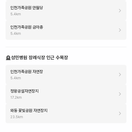
인천가족공원 만월당
5.4
km
인천가족공원 금마총
5.4
km
성민병원 장례식장 인근 수목장
인천가족공원 자연장
5.4
km
정왕공설자연장지
17.2
km
와동 꽃빛공원 자연장지
23.5
km