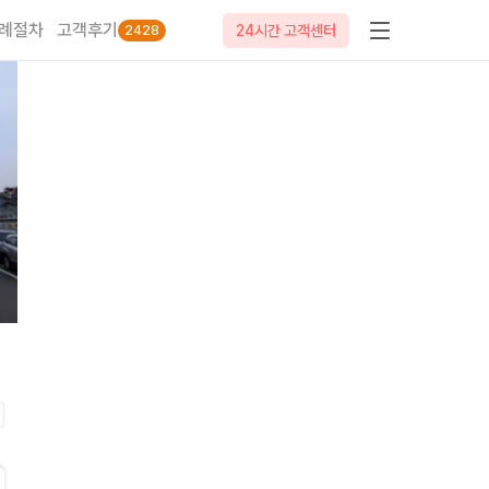
례절차
고객후기
24시간 고객센터
2428