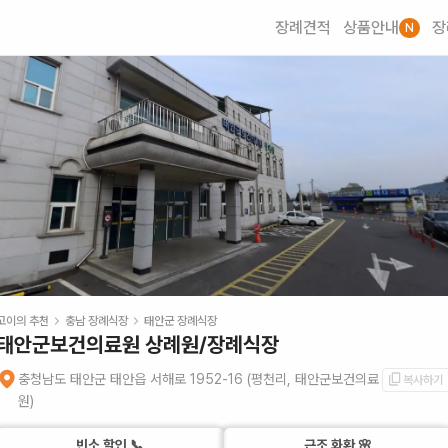
장례견적
상품안내
장
N
고이의 추천
충남
장례식장
태안군
장례식장
태안군보건의료원 상례원/장례식장
충청남도 태안군 태안읍 서해로 1952-16 (평천리, 태안군보건의료
복사하기
원)
빈소 할인 📞
근조 화환 🌸