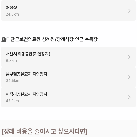
어성정
24.0
km
태안군보건의료원 상례원/장례식장 인근 수목장
서산시 희망공원(자연장지)
8.7
km
남부권공설묘지 자연장지
39.6
km
이작리공설묘지 자연장지
47.3
km
[
장례 비용을 줄이시고 싶으시다면
]