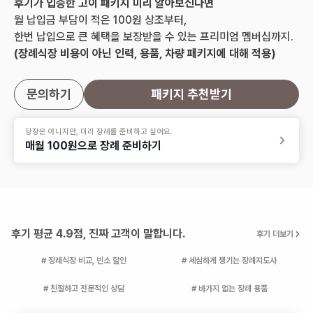
후기가 입증한 고이 패키지 미리 알아보신다면
월 납입금 부담이 적은 100원 상조부터,
한번 납입으로 큰 혜택을 보장받을 수 있는 프리미엄 멤버십까지.
(장례식장 비용이 아닌 인력, 용품, 차량 패키지에 대해 적용)
문의하기
패키지 추천받기
당장은 아니지만, 미리 장례를 준비하고 싶어요.
매월 100원으로 장례 준비하기
후기 평균 4.9점, 진짜 고객이 말합니다.
후기 더보기
# 장례식장 비교, 빈소 할인
# 세심하게 챙기는 장례지도사
# 친절하고 전문적인 상담
# 바가지 없는 장례 용품