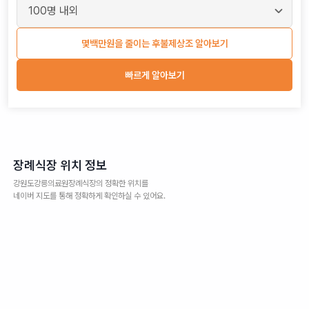
몇백만원을 줄이는 후불제상조 알아보기
빠르게 알아보기
장례식장 위치 정보
강원도강릉의료원장례식장
의 정확한 위치를
네이버 지도를 통해 정확하게 확인하실 수 있어요.