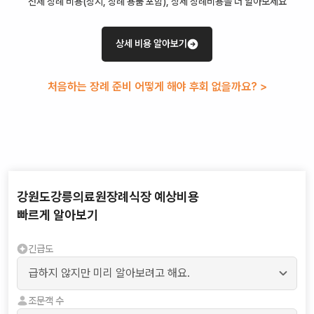
전체 장례 비용(장지, 장례 용품 포함), 상세 장례비용을 더 알아보세요
상세 비용 알아보기
처음하는 장례 준비 어떻게 해야 후회 없을까요? >
강원도강릉의료원장례식장
예상비용
빠르게 알아보기
긴급도
조문객 수