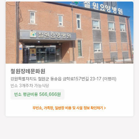
철원장례문화원
강원특별자치도 철원군 동송읍 금학로157번길 23-17 (이평리)
빈소
3
개
주차 가능
식당
빈소 평균비용
566,666
원
무빈소, 가족장, 일반장 비용 및 시설 정보 확인하기
철원장례문화원
강원
특별
자치