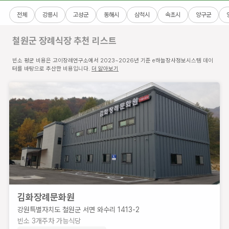
전체
강릉시
고성군
동해시
삼척시
속초시
양구군
철원병원장례식장
강원
철원군 장례식장
추천 리스트
특별
자치
빈소 평균 비용은 고이장례연구소에서 2023~2026년 기준 e하늘장사정보시스템 데이
도
터를 바탕으로 추산한 비용입니다.
더 알아보기
철원
군
갈말
읍
명성
로
208
(군
탄
리)
빈
김화장례문화원
소
강원특별자치도 철원군 서면 와수리 1413-2
3
빈소
3
개
주차 가능
식당
개