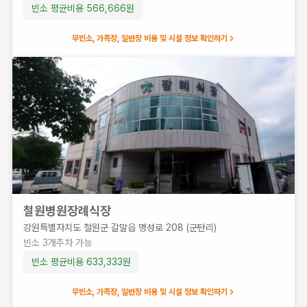
빈소 평균비용
566,666
원
주
차
무빈소, 가족장, 일반장 비용 및 시설 정보 확인하기
가
능
빈소 평균
비용
633,333
원
철원병원장례식장
강원특별자치도 철원군 갈말읍 명성로 208 (군탄리)
빈소
3
개
주차 가능
빈소 평균비용
633,333
원
무빈소, 가족장, 일반장 비용 및 시설 정보 확인하기