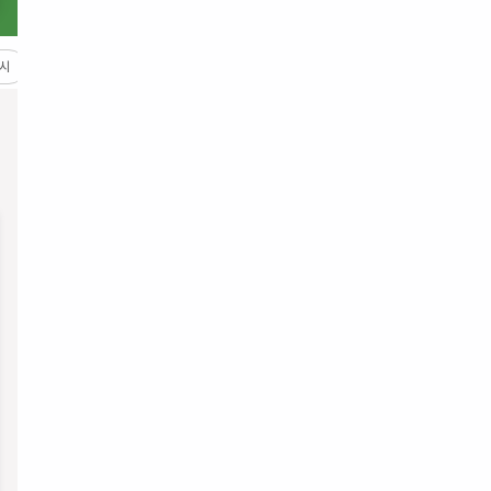
시
김포시
남양주시
동두천시
부천시
성남시
수원시
시흥