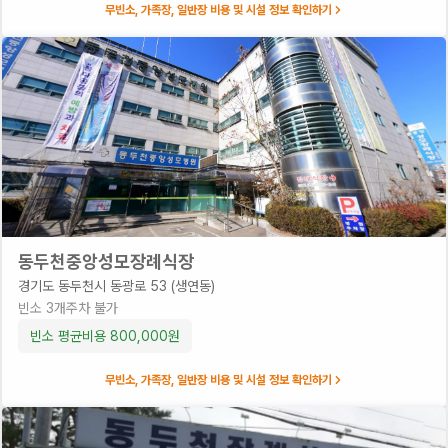
무빈소, 가족장, 일반장 비용 및 시설 정보 확인하기
동두천중앙성모장례식장
경기도 동두천시 동광로 53 (생연동)
빈소
3
개
주차 불가
빈소 평균비용
800,000
원
무빈소, 가족장, 일반장 비용 및 시설 정보 확인하기