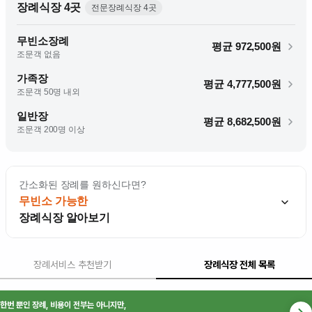
장례식장
4
곳
전문장례식장
4
곳
무빈소장례
평균
972,500
원
조문객 없음
가족장
평균
4,777,500
원
조문객 50명 내외
일반장
평균
8,682,500
원
조문객 200명 이상
간소화된 장례를 원하신다면?
무빈소 가능한
장례식장 알아보기
장례서비스 추천받기
장례식장 전체 목록
한번 뿐인 장례, 비용이 전부는 아니지만,