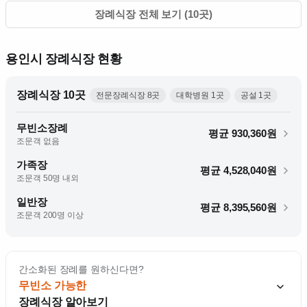
장례식장 전체 보기 (
10
곳)
용인시
장례식장 현황
장례식장
10
곳
전문장례식장
8
곳
대학병원
1
곳
공설
1
곳
무빈소장례
평균
930,360
원
조문객 없음
가족장
평균
4,528,040
원
조문객 50명 내외
일반장
평균
8,395,560
원
조문객 200명 이상
간소화된 장례를 원하신다면?
무빈소 가능한
장례식장 알아보기