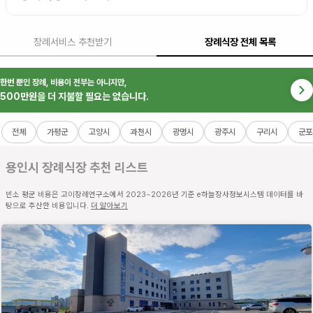
장례서비스 추천받기
장례식장 전체 목록
한번 뿐인 장례, 비용이 전부는 아니지만,
500만원을 더 지불할 필요는 없습니다.
전체
가평군
고양시
과천시
광명시
광주시
구리시
군포
용인시 장례식장
추천 리스트
빈소 평균 비용은 고이장례연구소에서 2023~2026년 기준 e하늘장사정보시스템 데이터를 바
탕으로 추산한 비용입니다.
더 알아보기