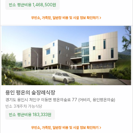
빈소 평균비용
1,468,500
원
무빈소, 가족장, 일반장 비용 및 시설 정보 확인하기
용인 평온의 숲장례식장
경기도 용인시 처인구 이동면 평온의숲로 77 (어비리, 용인평온의숲)
빈소
3
개
주차 가능
식당
빈소 평균비용
183,333
원
무빈소, 가족장, 일반장 비용 및 시설 정보 확인하기