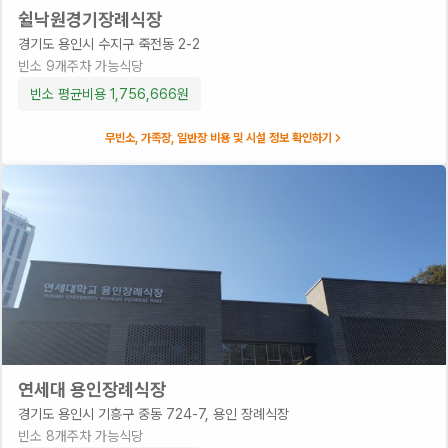
쉴낙원경기장례식장
경기도 용인시 수지구 죽전동 2-2
빈소
9
개
주차 가능
식당
빈소 평균비용
1,756,666
원
무빈소, 가족장, 일반장 비용 및 시설 정보 확인하기
연세대 용인장례식장
경기도 용인시 기흥구 중동 724-7, 용인 장례식장
빈소
8
개
주차 가능
식당