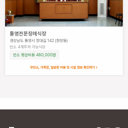
통영전문장례식장
경상남도 통영시 장대길 142 (정량동)
빈소
4
개
주차 가능
식당
빈소 평균비용
480,000
원
경남도립노인전문병원장례식장
무빈소, 가족장, 일반장 비용 및 시설 정보 확인하기
경상
남도
통영
시 도
산면
남해
안대
로
1818