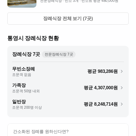
전문장례식장
· 빈소 3개
· 빈소료 평균 480,000원
장례식장 전체 보기 (
7
곳)
통영시
장례식장 현황
장례식장
7
곳
전문장례식장
7
곳
무빈소장례
평균
983,286
원
조문객 없음
가족장
평균
4,307,000
원
조문객 50명 내외
일반장
평균
8,248,714
원
조문객 200명 이상
간소화된 장례를 원하신다면?