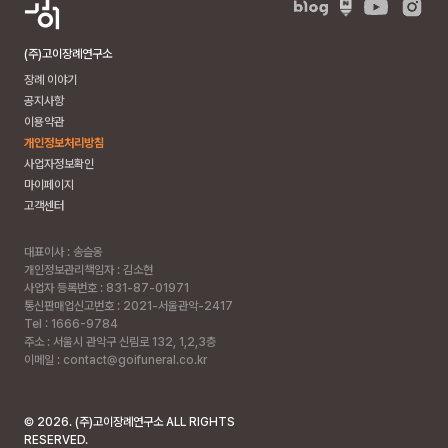
(도선
리)
주
(주)고이장례연구소
차
장례 이야기
가
공지사항
능
이용약관
식
개인정보처리방침
당
사업자정보확인
빈
마이페이지
고객센터
소
평
균
대표이사 : 송슬옹
개인정보관리책임자 : 김소현
비
사업자 등록번호 : 831-87-01971
용
통신판매업신고번호 : 2021-서울관악-2417
집
Tel : 1666-9784
계
주소 :
서울시 관악구 신림로 132, 1,2,3층
이메일 : contact@goifuneral.co.kr
중
원
©
2026
. (주)고이장례연구소 ALL RIGHTS
RESERVED.