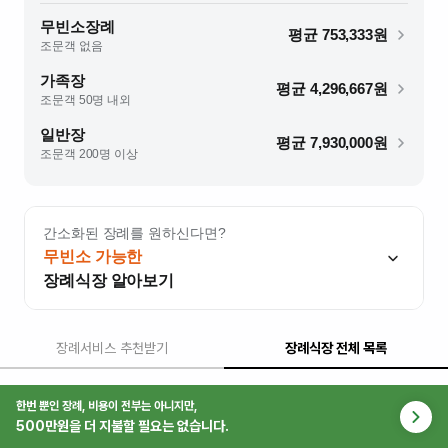
무빈소장례
평균
753,333
원
조문객 없음
가족장
평균
4,296,667
원
조문객 50명 내외
일반장
평균
7,930,000
원
조문객 200명 이상
간소화된 장례를 원하신다면?
무빈소 가능한
장례식장 알아보기
장례서비스 추천받기
장례식장 전체 목록
한번 뿐인 장례, 비용이 전부는 아니지만,
500만원을 더 지불할 필요는 없습니다.