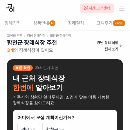
24시간 고객센터
장례견적
상품안내
장례절차
고객후기
N
2428
고이의 추천
경남
장례식장
합천군
장례식장
합천군 장례식장
추천
경남
장례식장
전체보기
3
개
의 장례식장이 있어요
빠른 확인
30초 안에 확인
내 근처 장례식장
한번에
알아보기
거주지와 상황만 알려주시면, 조건에 맞는 이용 가능한
장례식장을 찾아드려요.
어디에서 모실 계획이신가요?
경남
합천군