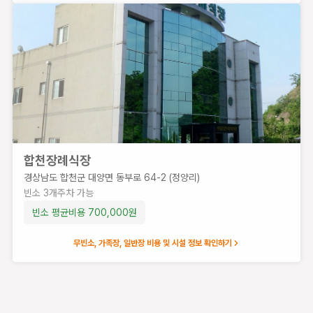
합천장례식장
경상남도 합천군 대양면 동부로 64-2 (정양리)
합천장례식장
빈소
3
개
주차 가능
경상
빈소 평균비용
700,000
원
남도
합천
무빈소, 가족장, 일반장 비용 및 시설 정보 확인하기
군
대양
면
동부