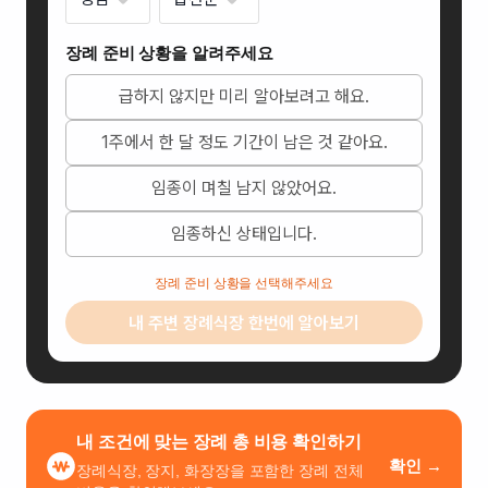
장례 준비 상황을 알려주세요
급하지 않지만 미리 알아보려고 해요.
1주에서 한 달 정도 기간이 남은 것 같아요.
임종이 며칠 남지 않았어요.
합천추모공원장례식장
임종하신 상태입니다.
경상
남도
장례 준비 상황을 선택해주세요
합천
내 주변 장례식장 한번에 알아보기
군 합
천읍
합천
호수
로
내 조건에 맞는 장례 총 비용 확인하기
1613
확인 →
장례식장, 장지, 화장장을 포함한 장례 전체
(합천