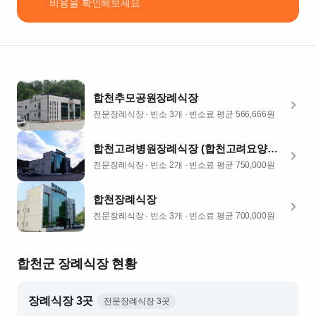
비용을 확인해보세요.
리)
빈
소
3
개
주
합천추모공원장례식장
차
불
전문장례식장
· 빈소 3개
· 빈소료 평균 566,666원
가
합천고려병원장례식장 (합천고려요양병원)
빈소 평균
비용
전문장례식장
· 빈소 2개
· 빈소료 평균 750,000원
566,666
원
합천장례식장
전문장례식장
· 빈소 3개
· 빈소료 평균 700,000원
합천군
장례식장 현황
장례식장
3
곳
전문장례식장
3
곳