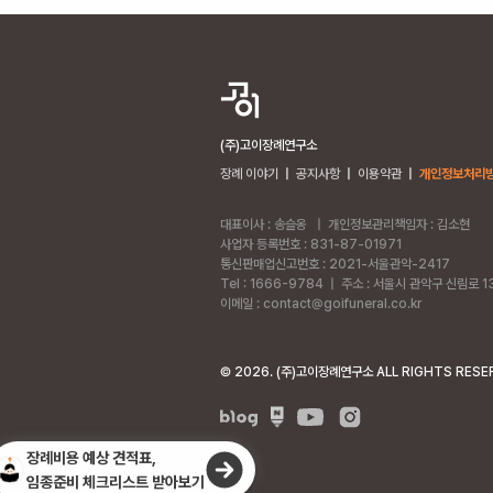
(주)고이장례연구소
장례 이야기
공지사항
이용약관
개인정보처리
대표이사 : 송슬옹
개인정보관리책임자 : 김소현
사업자 등록번호 : 831-87-01971
통신판매업신고번호 : 2021-서울관악-2417
Tel : 1666-9784
주소 :
서울시 관악구 신림로 132
이메일 : contact@goifuneral.co.kr
©
2026
. (주)고이장례연구소 ALL RIGHTS RESE
장례비용 예상 견적표,
임종준비 체크리스트 받아보기