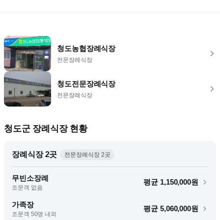
청도농협장례식장
전문장례식장
청도전문장례식장
전문장례식장
청도군
장례식장 현황
장례식장
2
곳
전문장례식장
2
곳
무빈소장례
평균
1,150,000
원
조문객 없음
가족장
평균
5,060,000
원
조문객 50명 내외