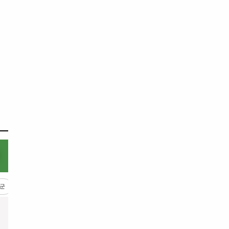
군
상주시
성주군
안동시
영덕군
영양군
영주시
영천시