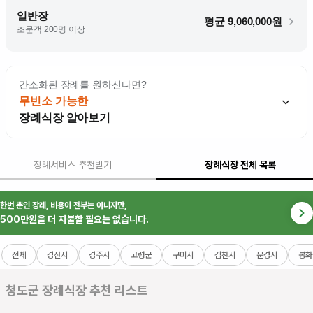
일반장
평균
9,060,000
원
조문객 200명 이상
간소화된 장례를 원하신다면?
무빈소 가능한
장례식장 알아보기
장례서비스 추천받기
장례식장 전체 목록
한번 뿐인 장례, 비용이 전부는 아니지만,
500만원을 더 지불할 필요는 없습니다.
전체
경산시
경주시
고령군
구미시
김천시
문경시
봉화
청도군 장례식장
추천 리스트