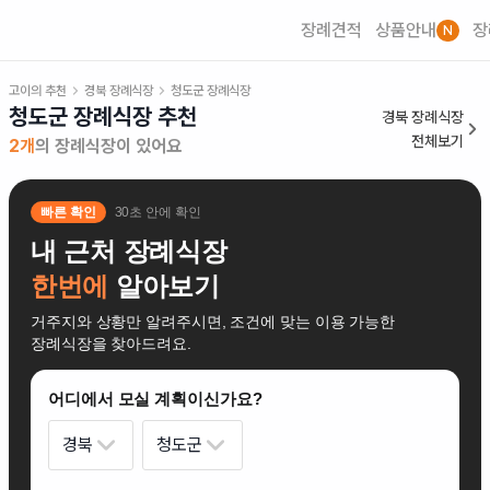
장례견적
상품안내
장
N
고이의 추천
경북
장례식장
청도군
장례식장
청도군 장례식장
추천
경북
장례식장
전체보기
2
개
의 장례식장이 있어요
빠른 확인
30초 안에 확인
내 근처 장례식장
한번에
알아보기
거주지와 상황만 알려주시면, 조건에 맞는 이용 가능한
장례식장을 찾아드려요.
어디에서 모실 계획이신가요?
경북
청도군