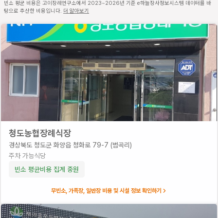
빈소 평균 비용은 고이장례연구소에서 2023~2026년 기준 e하늘장사정보시스템 데이터를 바
탕으로 추산한 비용입니다.
더 알아보기
청도농협장례식장
경상북도 청도군 화양읍 청화로 79-7 (범곡리)
주차 가능
식당
빈소 평균비용
집계 중
원
무빈소, 가족장, 일반장 비용 및 시설 정보 확인하기