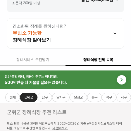
조문객 200명 이상
간소화된 장례를 원하신다면?
무빈소 가능한
장례식장 알아보기
장례서비스 추천받기
장례식장 전체 목록
한번 뿐인 장례, 비용이 전부는 아니지만,
500만원을 더 지불할 필요는 없습니다.
전체
군위군
남구
달서구
달성군
동구
북구
서구
군위군 장례식장
추천 리스트
빈소 평균 비용은 고이장례연구소에서 2023~2026년 기준 e하늘장사정보시스템 데이
터를 바탕으로 추산한 비용입니다.
더 알아보기