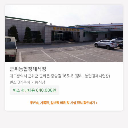
군위농협장례식장
대구광역시 군위군 군위읍 중앙길 165-6 (정리, 농협경제사업장)
빈소
3
개
주차 가능
식당
빈소 평균비용
640,000
원
무빈소, 가족장, 일반장 비용 및 시설 정보 확인하기