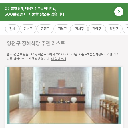
한번 뿐인 장례, 비용이 전부는 아니지만,
500만원을 더 지불할 필요는 없습니다.
전체
강남구
강동구
강북구
강서구
관악구
광진구
홍익병원장례식장
서
양천구 장례식장
추천 리스트
울
특
빈소 평균 비용은 고이장례연구소에서 2023~2026년 기준 e하늘장사정보시스템 데이
별
터를 바탕으로 추산한 비용입니다.
더 알아보기
시
양
천
구
등
촌
로
22
(목
동)
빈