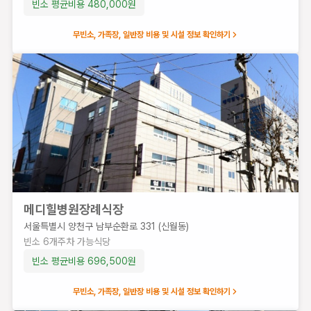
빈소 평균비용
480,000
원
무빈소, 가족장, 일반장 비용 및 시설 정보 확인하기
메디힐병원장례식장
서울특별시 양천구 남부순환로 331 (신월동)
빈소
6
개
주차 가능
식당
빈소 평균비용
696,500
원
무빈소, 가족장, 일반장 비용 및 시설 정보 확인하기