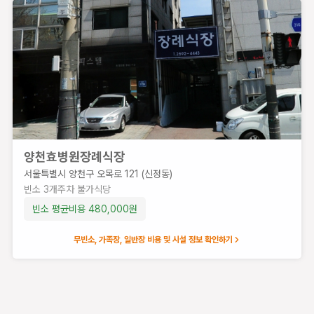
메디힐병원장례식장
서
울
특
별
시
양
천
구
양천효병원장례식장
남
부
서울특별시 양천구 오목로 121 (신정동)
순
빈소
3
개
주차 불가
식당
환
빈소 평균비용
480,000
원
로
331
무빈소, 가족장, 일반장 비용 및 시설 정보 확인하기
(신
월
동)
빈
소