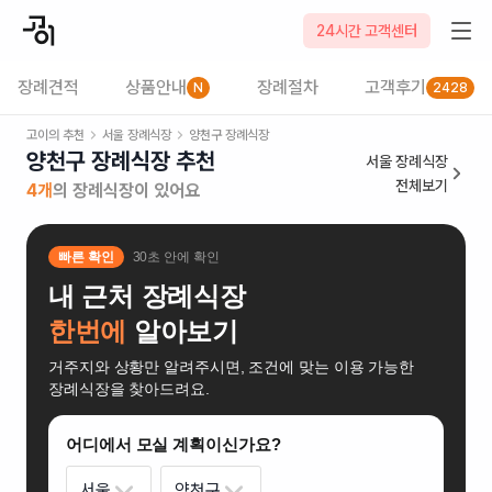
24시간 고객센터
장례견적
상품안내
장례절차
고객후기
N
2428
고이의 추천
서울
장례식장
양천구
장례식장
양천구 장례식장
추천
서울
장례식장
전체보기
4
개
의 장례식장이 있어요
빠른 확인
30초 안에 확인
내 근처 장례식장
한번에
알아보기
거주지와 상황만 알려주시면, 조건에 맞는 이용 가능한
장례식장을 찾아드려요.
어디에서 모실 계획이신가요?
서울
양천구