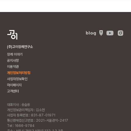
6
개
주
차
가
능
식
(주)고이장례연구소
당
장례 이야기
빈소 평균
공지사항
비용
이용약관
696,500
개인정보처리방침
원
사업자정보확인
마이페이지
고객센터
대표이사 : 송슬옹
개인정보관리책임자 : 김소현
사업자 등록번호 : 831-87-01971
통신판매업신고번호 : 2021-서울관악-2417
Tel : 1666-9784