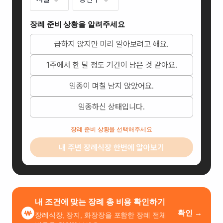
장례 준비 상황을 알려주세요
급하지 않지만 미리 알아보려고 해요.
1주에서 한 달 정도 기간이 남은 것 같아요.
임종이 며칠 남지 않았어요.
이대목동병원장례식장(이대병원장례식장)
임종하신 상태입니다.
서울
특별
장례 준비 상황을 선택해주세요
시 양
내 주변 장례식장 한번에 알아보기
천구
안양
천로
1071
(목
내 조건에 맞는 장례 총 비용 확인하기
동,
확인 →
장례식장, 장지, 화장장을 포함한 장례 전체
이화