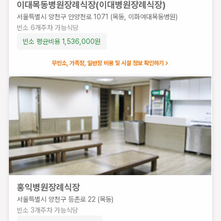
이대목동병원장례식장(이대병원장례식장)
소
서울특별시 양천구 안양천로 1071 (목동, 이화여대목동병원)
3
빈소
6
개
주차 가능
식당
개
주
빈소 평균비용
1,536,000
원
차
가
무빈소, 가족장, 일반장 비용 및 시설 정보 확인하기
능
식
당
빈소 평균
비용
480,000
원
홍익병원장례식장
서울특별시 양천구 등촌로 22 (목동)
빈소
3
개
주차 가능
식당