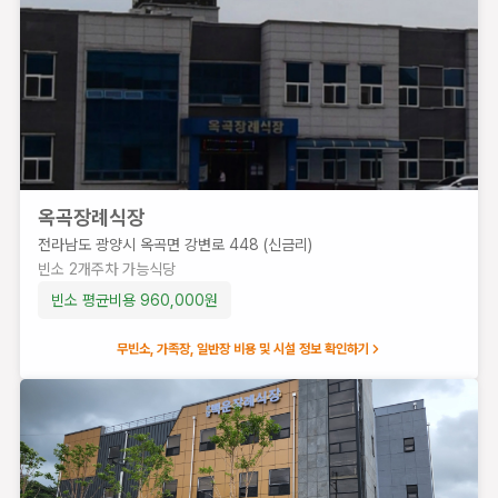
옥곡장례식장
전라남도 광양시 옥곡면 강변로 448 (신금리)
빈소
2
개
주차 가능
식당
빈소 평균비용
960,000
원
무빈소, 가족장, 일반장 비용 및 시설 정보 확인하기
광양서울병원장례식장
전
라
남