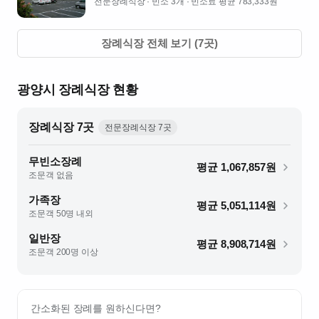
전문장례식장
· 빈소 3개
· 빈소료 평균 783,333원
장례식장 전체 보기 (
7
곳)
광양시
장례식장 현황
장례식장
7
곳
전문장례식장
7
곳
무빈소장례
평균
1,067,857
원
조문객 없음
가족장
평균
5,051,114
원
조문객 50명 내외
일반장
평균
8,908,714
원
조문객 200명 이상
간소화된 장례를 원하신다면?