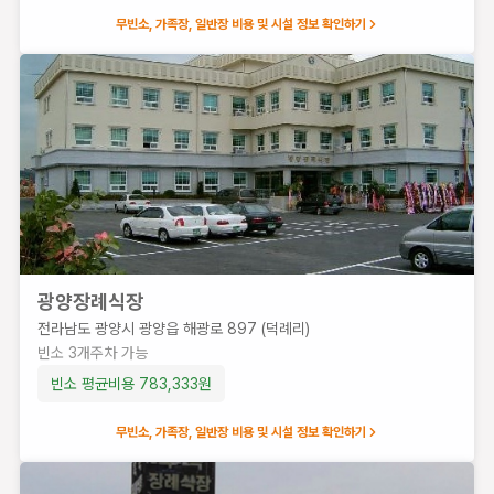
가
무빈소, 가족장, 일반장 비용 및 시설 정보 확인하기
능
식
당
빈소 평균
비용
1,104,000
원
광양장례식장
전라남도 광양시 광양읍 해광로 897 (덕례리)
빈소
3
개
주차 가능
빈소 평균비용
783,333
원
무빈소, 가족장, 일반장 비용 및 시설 정보 확인하기