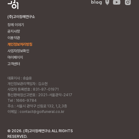
주
차
가
(주)고이장례연구소
능
장례 이야기
식
공지사항
당
이용약관
빈소 평균비
개인정보처리방침
용
사업자정보확인
1,020,000
마이페이지
고객센터
원
대표이사 : 송슬옹
개인정보관리책임자 : 김소현
사업자 등록번호 : 831-87-01971
통신판매업신고번호 : 2021-서울관악-2417
Tel : 1666-9784
주소 :
서울시 관악구 신림로 132, 1,2,3층
이메일 : contact@goifuneral.co.kr
©
2026
. (주)고이장례연구소 ALL RIGHTS
RESERVED.