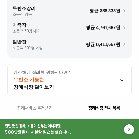
무빈소장례
평균
888,333
원
조문객 없음
가족장
평균
4,761,667
원
조문객 50명 내외
일반장
평균
8,411,667
원
조문객 200명 이상
간소화된 장례를 원하신다면?
무빈소 가능한
장례식장 알아보기
장례서비스 추천받기
장례식장 전체 목록
한번 뿐인 장례, 비용이 전부는 아니지만,
500만원을 더 지불할 필요는 없습니다.