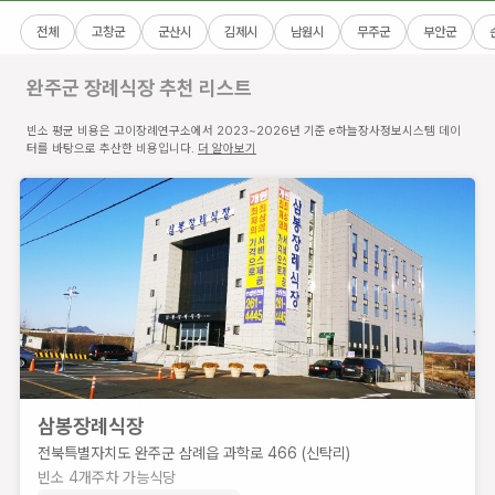
전체
고창군
군산시
김제시
남원시
무주군
부안군
완주군 장례식장
추천 리스트
빈소 평균 비용은 고이장례연구소에서 2023~2026년 기준 e하늘장사정보시스템 데이
봉동호스피스장례식장
터를 바탕으로 추산한 비용입니다.
더 알아보기
전북
특별
자치
도
완주
군
용진
읍
완주
로
807
삼봉장례식장
(신
전북특별자치도 완주군 삼례읍 과학로 466 (신탁리)
지
빈소
4
개
주차 가능
식당
리)