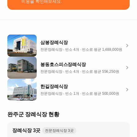
비용을 확인해보세요.
466
(신
탁
리)
빈
소
삼봉장례식장
4
개
전문장례식장
· 빈소 4개
· 빈소료 평균 1,488,000원
주
차
봉동호스피스장례식장
가
전문장례식장
· 빈소 4개
· 빈소료 평균 556,250원
능
식
한길장례식장
당
전문장례식장
· 빈소 1개
· 빈소료 평균 500,000원
빈소 평균비
용
1,488,000
완주군
장례식장 현황
원
장례식장
3
곳
전문장례식장
3
곳