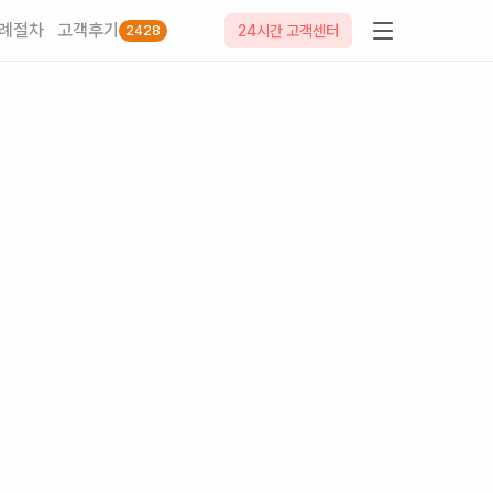
례절차
고객후기
24시간 고객센터
2428