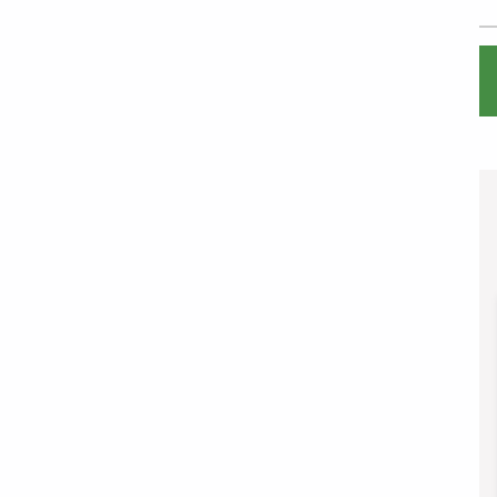
당진요양병원 신평장례식장
충
청
남
도
당
진
시
신
평
면
말
목