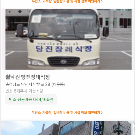
무빈소, 가족장, 일반장 비용 및 시설 정보 확인하기
쉴낙원 당진장례식장
충청남도 당진시 남부로 28 (채운동)
빈소
6
개
주차 가능
식당
빈소 평균비용
644,166
원
무빈소, 가족장, 일반장 비용 및 시설 정보 확인하기