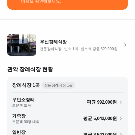
장례
비용을 확인해보세요.
식장
(신
림
동,
한성
빌
우신장례식장
딩)
전문장례식장
· 빈소 1개
· 빈소료 평균 820,000원
빈
소
관악
장례식장 현황
개
주
장례식장
1
곳
전문장례식장
1
곳
차
가
무빈소장례
능
평균
992,000
원
조문객 없음
식
당
가족장
평균
5,042,000
원
조문객 50명 내외
빈소 평균
비용
일반장
평균
8,542,000
원