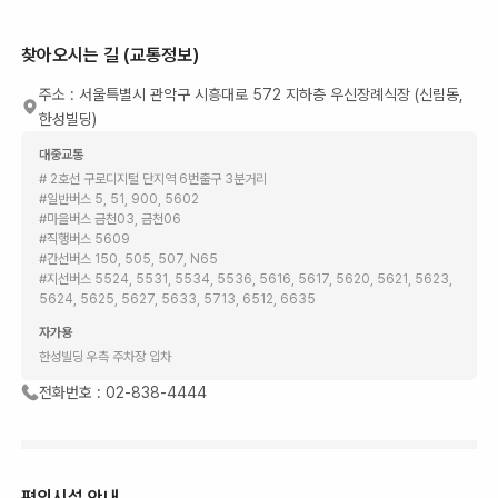
찾아오시는 길 (교통정보)
주소 :
서울특별시 관악구 시흥대로 572 지하층 우신장례식장 (신림동,
한성빌딩)
대중교통
# 2호선 구로디지털 단지역 6번출구 3분거리
#일반버스 5, 51, 900, 5602
#마을버스 금천03, 금천06
#직행버스 5609
#간선버스 150, 505, 507, N65
#지선버스 5524, 5531, 5534, 5536, 5616, 5617, 5620, 5621, 5623,
5624, 5625, 5627, 5633, 5713, 6512, 6635
자가용
한성빌딩 우측 주차장 입차
전화번호 :
02-838-4444
편의시설 안내