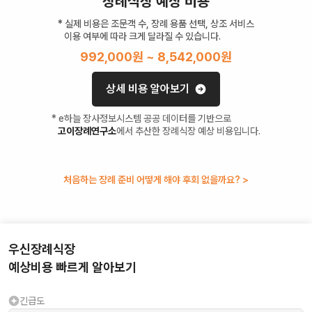
장례식장 예상 비용
* 실제 비용은 조문객 수, 장례 용품 선택, 상조 서비스
이용 여부에 따라 크게 달라질 수 있습니다.
992,000
원 ~
8,542,000
원
상세 비용 알아보기
* e하늘 장사정보시스템 공공 데이터를 기반으로
고이장례연구소
에서 추산한 장례식장 예상 비용입니다.
처음하는 장례 준비 어떻게 해야 후회 없을까요? >
우신장례식장
예상비용 빠르게 알아보기
긴급도