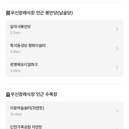
우신장례식장 인근 봉안당(납골당)
달마사봉안당
5.5
km
흑석동성당 평화의쉼터
5.8
km
광명메모리얼파크
5.9
km
우신장례식장 인근 수목장
의왕하늘쉼터(자연장)
16.4
km
인천가족공원 자연장