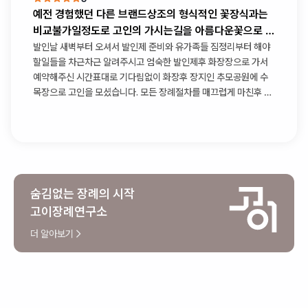
예전 경험했던 다른 브랜드상조의 형식적인 꽃장식과는
비교불가일정도로 고인의 가시는길을 아름다운꽃으로 가
득채워주셨습니다
발인날 새벽부터 오셔서 발인제 준비와 유가족들 짐정리부터 해야
할일들을 차근차근 알려주시고 엄숙한 발인제후 화장장으로 가서
예약해주신 시간표대로 기다림없이 화장후 장지인 추모공원에 수
목장으로 고인을 모셨습니다. 모든 장례절차를 매끄럽게 마친후 다
시 장례식장으로 돌아와 상복반납까지 체크해주신후에 팀장님과
인사를 나누고 떠나셨습니다
숨김없는 장례의 시작
고이장례연구소
더 알아보기