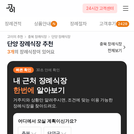
24시간 고객센터
장례견적
상품안내
장례절차
고객후기
N
2428
고이의 추천
충북
장례식장
단양
장례식장
단양 장례식장
추천
충북
장례식장
전체보기
3
개
의 장례식장이 있어요
빠른 확인
30초 안에 확인
내 근처 장례식장
한번에
알아보기
거주지와 상황만 알려주시면, 조건에 맞는 이용 가능한
장례식장을 찾아드려요.
어디에서 모실 계획이신가요?
충북
단양군