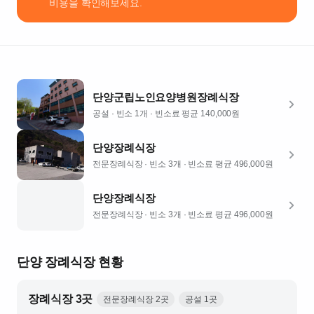
곡
비용을 확인해보세요.
6
길
10
단
양
군
단양군립노인요양병원장례식장
립
공설
· 빈소 1개
· 빈소료 평균 140,000원
노
인
단양장례식장
요
전문장례식장
· 빈소 3개
· 빈소료 평균 496,000원
양
병
단양장례식장
원
전문장례식장
· 빈소 3개
· 빈소료 평균 496,000원
장
례
식
단양
장례식장 현황
장
(별
곡
장례식장
3
곳
전문장례식장
2
곳
공설
1
곳
리,