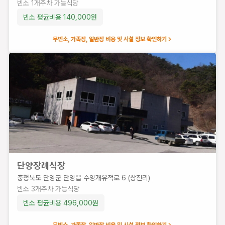
빈소
1
개
주차 가능
식당
빈소 평균비용
140,000
원
무빈소, 가족장, 일반장 비용 및 시설 정보 확인하기
단양장례식장
충
단양장례식장
청
충청북도 단양군 단양읍 수양개유적로 6 (상진리)
북
빈소
3
개
주차 가능
식당
도
빈소 평균비용
496,000
원
단
양