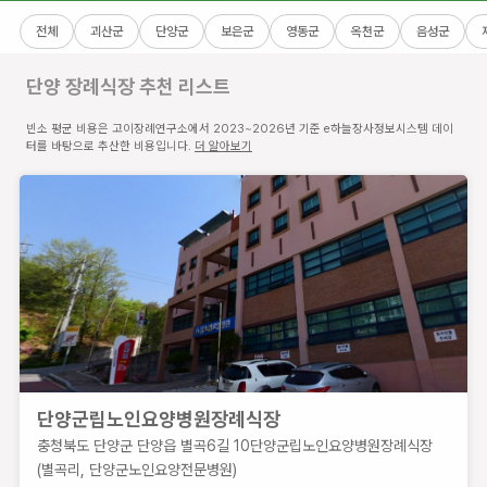
당
전체
괴산군
단양군
보은군
영동군
옥천군
음성군
빈소 평균
비용
단양 장례식장
추천 리스트
140,000
원
빈소 평균 비용은 고이장례연구소에서 2023~2026년 기준 e하늘장사정보시스템 데이
터를 바탕으로 추산한 비용입니다.
더 알아보기
단양군립노인요양병원장례식장
충청북도 단양군 단양읍 별곡6길 10단양군립노인요양병원장례식장
(별곡리, 단양군노인요양전문병원)