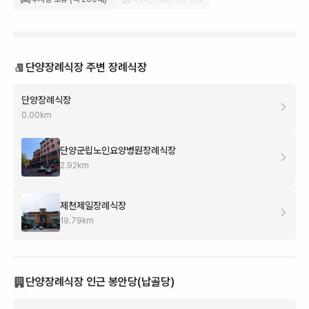
단양장례식장 주변 장례식장
단양장례식장
0.00
km
단양군립노인요양병원장례식장
2.92
km
제천제일장례식장
19.79
km
단양장례식장 인근 봉안당(납골당)