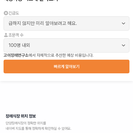
긴급도
조문객 수
고이장례연구소
에서 자체적으로 추산한 예상 비용입니다.
빠르게 알아보기
장례식장 위치 정보
단양장례식장
의 정확한 위치를
네이버 지도를 통해 정확하게 확인하실 수 있어요.