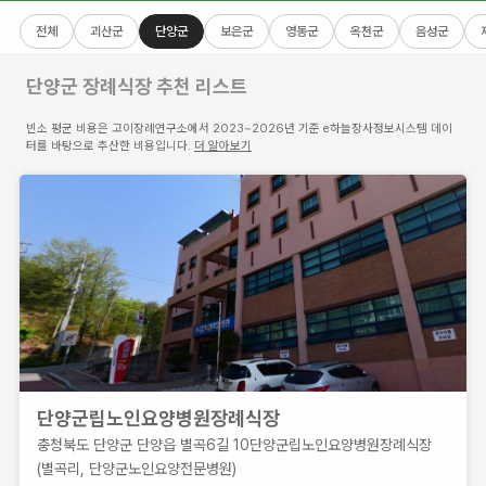
식
전체
괴산군
단양군
보은군
영동군
옥천군
음성군
당
빈소 평균
단양군 장례식장
추천 리스트
비용
140,000
빈소 평균 비용은 고이장례연구소에서 2023~2026년 기준 e하늘장사정보시스템 데이
원
터를 바탕으로 추산한 비용입니다.
더 알아보기
단양군립노인요양병원장례식장
충청북도 단양군 단양읍 별곡6길 10단양군립노인요양병원장례식장
(별곡리, 단양군노인요양전문병원)