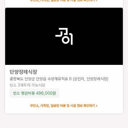
무빈소, 가족장, 일반장 비용 및 시설 정보 확인하기
양
군
단
양
읍
수
양
개
유
적
로
6
단양장례식장
(상
충청북도 단양군 단양읍 수양개유적로 6 (상진리, 단양장례식장)
진
빈소
3
개
주차 가능
식당
리)
빈소 평균비용
496,000
원
빈
소
무빈소, 가족장, 일반장 비용 및 시설 정보 확인하기
3
개
주
차