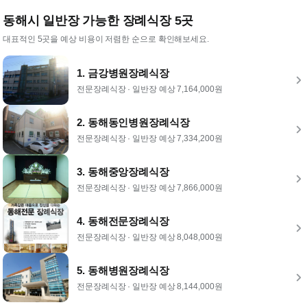
동해시
일반장
가능한 장례식장
5
곳
대표적인
5
곳을 예상 비용이 저렴한 순으로 확인해보세요.
1
.
금강병원장례식장
전문장례식장 ·
일반장
예상
7,164,000
원
2
.
동해동인병원장례식장
전문장례식장 ·
일반장
예상
7,334,200
원
3
.
동해중앙장례식장
전문장례식장 ·
일반장
예상
7,866,000
원
4
.
동해전문장례식장
전문장례식장 ·
일반장
예상
8,048,000
원
5
.
동해병원장례식장
전문장례식장 ·
일반장
예상
8,144,000
원