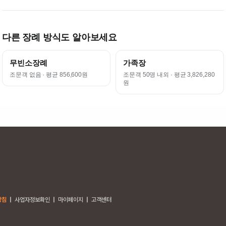
다른 장례 방식도 알아보세요
무빈소장례
가족장
조문객 없음
· 평균 856,600원
조문객 50명 내외
· 평균 3,826,280
원
방침
사업자정보확인
마이페이지
고객센터