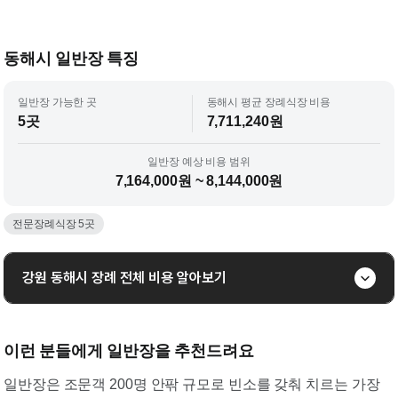
동해시
일반장
특징
일반장
가능한 곳
동해시
평균 장례식장 비용
5
곳
7,711,240
원
일반장
예상 비용 범위
7,164,000원 ~ 8,144,000원
전문장례식장
5
곳
강원
동해시
장례 전체 비용 알아보기
이런 분들에게
일반장을
추천드려요
일반장은 조문객 200명 안팎 규모로 빈소를 갖춰 치르는 가장