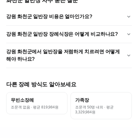
화천군
일반장
자주 묻는 질문
강원 화천군 일반장 비용은 얼마인가요?
강원 화천군 일반장 장례식장은 어떻게 비교하나요?
강원 화천군에서 일반장을 저렴하게 치르려면 어떻게
해야 하나요?
다른 장례 방식도 알아보세요
무빈소장례
가족장
조문객 없음
· 평균 819,984원
조문객 50명 내외
· 평균
3,329,984원