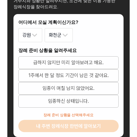
거주지와 상황만 알려주시면, 조건에 맞는 이용 가능한
장례식장을 찾아드려요.
어디에서 모실 계획이신가요?
강원
화천군
장례 준비 상황을 알려주세요
급하지 않지만 미리 알아보려고 해요.
1주에서 한 달 정도 기간이 남은 것 같아요.
임종이 며칠 남지 않았어요.
임종하신 상태입니다.
장례 준비 상황을 선택해주세요
내 주변 장례식장 한번에 알아보기