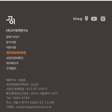
(주)고이장례연구소
장례 이야기
공지사항
이용약관
개인정보처리방침
사업자정보확인
마이페이지
고객센터
대표이사 : 송슬옹
개인정보관리책임자 : 김소현
사업자 등록번호 : 831-87-01971
통신판매업신고번호 : 2021-서울관악-2417
Tel : 1666-9784
주소 :
서울시 관악구 신림로 132, 1,2,3층
이메일 : contact@goifuneral.co.kr