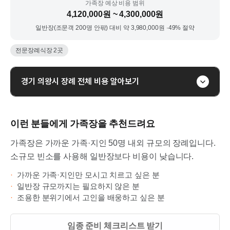
가족장
예상 비용 범위
4,120,000원 ~ 4,300,000원
일반장(
조문객 200명 안팎
) 대비 약
3,980,000
원 ·
49
% 절약
전문장례식장
2
곳
경기
의왕시
장례 전체 비용 알아보기
이런 분들에게
가족장을
추천드려요
가족장은 가까운 가족·지인 50명 내외 규모의 장례입니다.
소규모 빈소를 사용해 일반장보다 비용이 낮습니다.
·
가까운 가족·지인만 모시고 치르고 싶은 분
·
일반장 규모까지는 필요하지 않은 분
·
조용한 분위기에서 고인을 배웅하고 싶은 분
임종 준비 체크리스트 받기