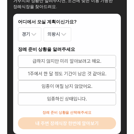
거주지와 상황만 알려주시면, 조건에 맞는 이용 가능한
장례식장을 찾아드려요.
어디에서 모실 계획이신가요?
경기
의왕시
장례 준비 상황을 알려주세요
급하지 않지만 미리 알아보려고 해요.
1주에서 한 달 정도 기간이 남은 것 같아요.
임종이 며칠 남지 않았어요.
임종하신 상태입니다.
장례 준비 상황을 선택해주세요
내 주변 장례식장 한번에 알아보기