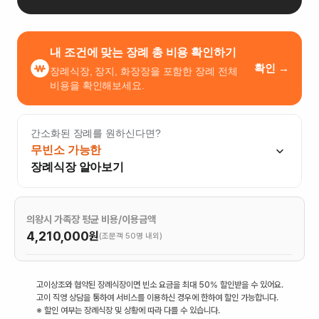
내 조건에 맞는 장례 총 비용 확인하기
확인 →
장례식장, 장지, 화장장을 포함한 장례 전체
비용을 확인해보세요.
간소화된 장례를 원하신다면?
무빈소 가능한
장례식장 알아보기
의왕시 가족장 평균 비용/이용금액
4,210,000
원
(조문객 50명 내외)
고이상조와 협약된 장례식장이면 빈소 요금을 최대 50% 할인받을 수 있어요.
고이 직영 상담을 통하여 서비스를 이용하신 경우에 한하여 할인 가능합니다.
※ 할인 여부는 장례식장 및 상황에 따라 다를 수 있습니다.