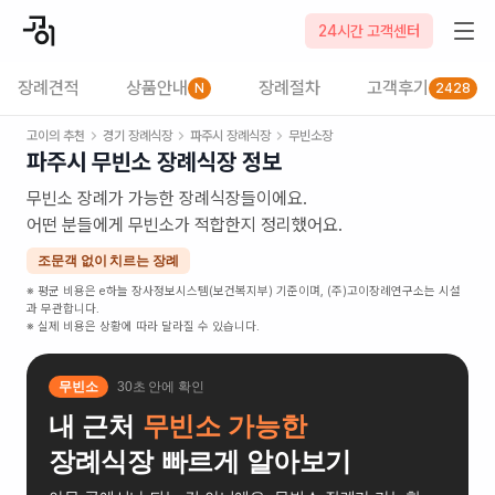
24시간 고객센터
장례견적
상품안내
장례절차
고객후기
N
2428
고이의 추천
경기
장례식장
파주시
장례식장
무빈소장
파주시
무빈소
장례식장 정보
무빈소 장례가 가능한 장례식장들이에요.
어떤 분들에게 무빈소가 적합한지 정리했어요.
조문객 없이 치르는 장례
※ 평균 비용은 e하늘 장사정보시스템(보건복지부) 기준이며, (주)고이장례연구소는 시설
과 무관합니다.
※ 실제 비용은 상황에 따라 달라질 수 있습니다.
무빈소
30초 안에 확인
내 근처
무빈소 가능한
장례식장 빠르게 알아보기