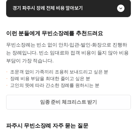
경기
파주시
장례 전체 비용 알아보기
이런 분들에게
무빈소장례를
추천드려요
무빈소장례는 빈소 없이 안치-입관-발인-화장으로 진행하
는 장례입니다. 빈소 임대료와 접객 비용이 들지 않아 비용
부담이 가장 적습니다.
·
조문객 없이 가족끼리 조용히 보내드리고 싶은 분
·
장례 비용 부담을 최대한 줄이고 싶은 분
·
고인의 뜻에 따라 간소한 장례를 원하시는 분
임종 준비 체크리스트 받기
파주시
무빈소장례
자주 묻는 질문