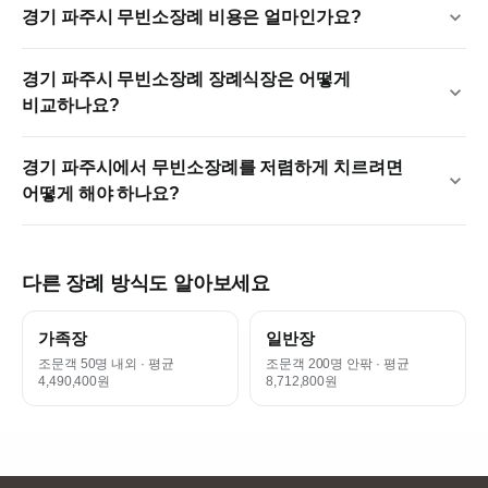
경기 파주시 무빈소장례 비용은 얼마인가요?
경기 파주시 무빈소장례 장례식장은 어떻게
비교하나요?
경기 파주시에서 무빈소장례를 저렴하게 치르려면
어떻게 해야 하나요?
다른 장례 방식도 알아보세요
가족장
일반장
조문객 50명 내외
· 평균
조문객 200명 안팎
· 평균
4,490,400원
8,712,800원