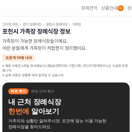
장례견적
상품안내
장
N
고이의 추천
경기
장례식장
포천시
장례식장
가족장
포천시
가족장
장례식장 정보
가족장이 가능한 장례식장들이에요.
어떤 분들에게 가족장이 적합한지 정리했어요.
조문객 50명 내외
※ 평균 비용은 e하늘 장사정보시스템(보건복지부) 기준이며, (주)고이장례연구소는 시설과 무관
합니다.
※ 실제 비용은 상황에 따라 달라질 수 있습니다.
빠른 확인
30초 안에 확인
내 근처 장례식장
한번에
알아보기
거주지와 상황만 알려주시면, 조건에 맞는 이용 가능한
장례식장을 찾아드려요.