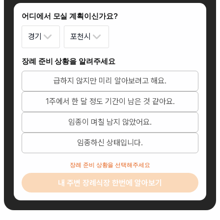
어디에서 모실 계획이신가요?
경기
포천시
장례 준비 상황을 알려주세요
급하지 않지만 미리 알아보려고 해요.
1주에서 한 달 정도 기간이 남은 것 같아요.
임종이 며칠 남지 않았어요.
임종하신 상태입니다.
장례 준비 상황을 선택해주세요
내 주변 장례식장 한번에 알아보기