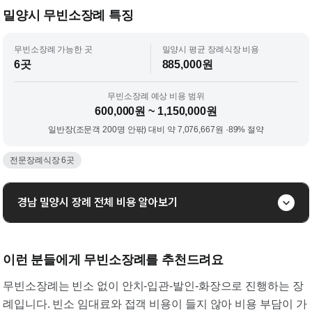
밀양시
무빈소장례
특징
무빈소장례
가능한 곳
밀양시
평균 장례식장 비용
6
곳
885,000
원
무빈소장례
예상 비용 범위
600,000원 ~ 1,150,000원
일반장(
조문객 200명 안팎
) 대비 약
7,076,667
원 ·
89
% 절약
전문장례식장
6
곳
경남
밀양시
장례 전체 비용 알아보기
이런 분들에게
무빈소장례를
추천드려요
무빈소장례는 빈소 없이 안치-입관-발인-화장으로 진행하는 장
례입니다. 빈소 임대료와 접객 비용이 들지 않아 비용 부담이 가