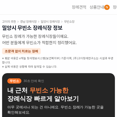
장례견적
상품안내
장
N
고이의 추천
경남
장례식장
밀양시
장례식장
무빈소장
밀양시
무빈소
장례식장 정보
무빈소 장례가 가능한 장례식장들이에요.
어떤 분들에게 무빈소가 적합한지 정리했어요.
조문객 없이 치르는 장례
※ 평균 비용은 e하늘 장사정보시스템(보건복지부) 기준이며, (주)고이장례연구소는 시설과 무관
합니다.
※ 실제 비용은 상황에 따라 달라질 수 있습니다.
무빈소
30초 안에 확인
내 근처
무빈소 가능한
장례식장 빠르게 알아보기
아무 곳에서나 되는 건 아니에요. 무빈소 장례가 가능한 곳을
확인해보세요.