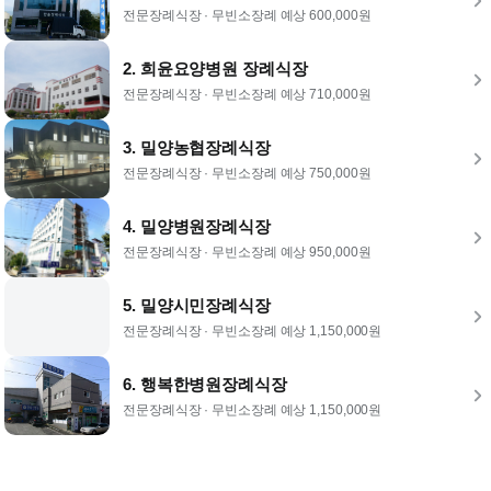
전문장례식장 ·
무빈소장례
예상
600,000
원
2
.
희윤요양병원 장례식장
전문장례식장 ·
무빈소장례
예상
710,000
원
3
.
밀양농협장례식장
전문장례식장 ·
무빈소장례
예상
750,000
원
4
.
밀양병원장례식장
전문장례식장 ·
무빈소장례
예상
950,000
원
5
.
밀양시민장례식장
전문장례식장 ·
무빈소장례
예상
1,150,000
원
6
.
행복한병원장례식장
전문장례식장 ·
무빈소장례
예상
1,150,000
원