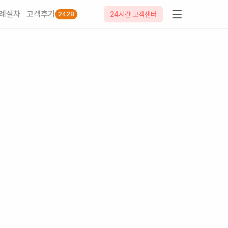
례절차
고객후기
24시간 고객센터
2428