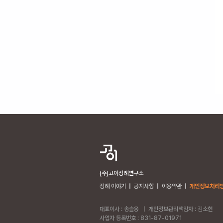
(주)고이장례연구소
장례 이야기
공지사항
이용약관
개인정보처리
대표이사 : 송슬옹
개인정보관리책임자 : 김소현
사업자 등록번호 : 831-87-01971