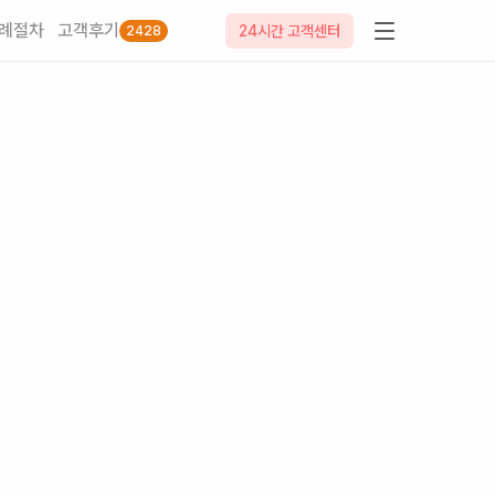
례절차
고객후기
24시간 고객센터
2428