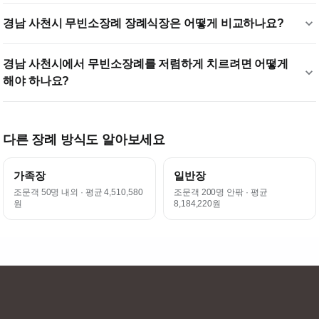
경남 사천시 무빈소장례 장례식장은 어떻게 비교하나요?
경남 사천시에서 무빈소장례를 저렴하게 치르려면 어떻게
해야 하나요?
다른 장례 방식도 알아보세요
가족장
일반장
조문객 50명 내외
· 평균 4,510,580
조문객 200명 안팎
· 평균
원
8,184,220원