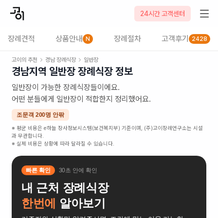
24시간 고객센터
장례견적
상품안내
장례절차
고객후기
N
2428
고이의 추천
경남
장례식장
일반장
경남지역
일반장
장례식장 정보
일반장이 가능한 장례식장들이에요.
어떤 분들에게 일반장이 적합한지 정리했어요.
조문객 200명 안팎
※ 평균 비용은 e하늘 장사정보시스템(보건복지부) 기준이며, (주)고이장례연구소는 시설
과 무관합니다.
※ 실제 비용은 상황에 따라 달라질 수 있습니다.
빠른 확인
30초 안에 확인
내 근처 장례식장
한번에
알아보기