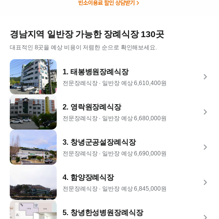
빈소이용료 할인 상담받기
경남지역
일반장
가능한 장례식장
130
곳
대표적인
8
곳을 예상 비용이 저렴한 순으로 확인해보세요.
1
.
태봉병원장례식장
전문장례식장 ·
일반장
예상
6,610,400
원
2
.
영락원장례식장
전문장례식장 ·
일반장
예상
6,680,000
원
3
.
창녕군공설장례식장
전문장례식장 ·
일반장
예상
6,690,000
원
4
.
함양장례식장
전문장례식장 ·
일반장
예상
6,845,000
원
5
.
창녕한성병원장례식장