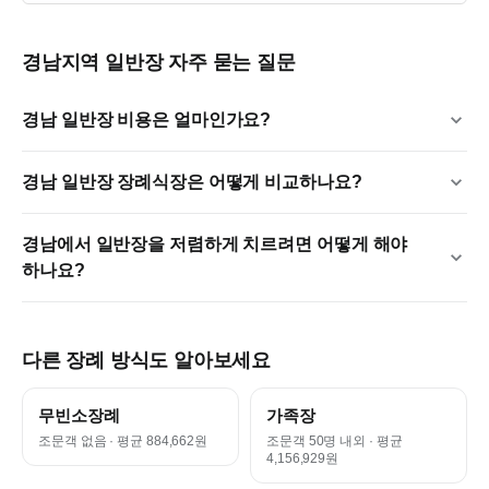
경남지역
일반장
자주 묻는 질문
경남 일반장 비용은 얼마인가요?
경남 일반장 장례식장은 어떻게 비교하나요?
경남에서 일반장을 저렴하게 치르려면 어떻게 해야
하나요?
다른 장례 방식도 알아보세요
무빈소장례
가족장
조문객 없음
· 평균 884,662원
조문객 50명 내외
· 평균
4,156,929원