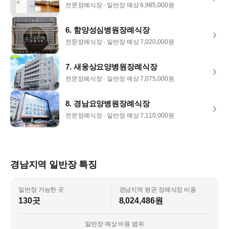
전문장례식장 ·
일반장
예상
6,985,000
원
6
.
함양성심병원장례식장
전문장례식장 ·
일반장
예상
7,020,000
원
7
.
새웅상요양병원장례식장
전문장례식장 ·
일반장
예상
7,075,000
원
8
.
경남요양병원장례식장
전문장례식장 ·
일반장
예상
7,110,000
원
경남지역
일반장
특징
일반장
가능한 곳
경남지역
평균 장례식장 비용
130
곳
8,024,486
원
일반장
예상 비용 범위