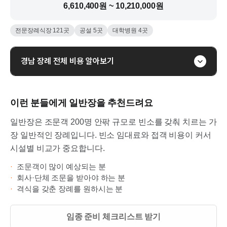
6,610,400원 ~ 10,210,000원
전문장례식장
121
곳
공설
5
곳
대학병원
4
곳
경남
장례 전체 비용 알아보기
이런 분들에게
일반장을
추천드려요
일반장은 조문객 200명 안팎 규모로 빈소를 갖춰 치르는 가
장 일반적인 장례입니다. 빈소 임대료와 접객 비용이 커서
시설별 비교가 중요합니다.
·
조문객이 많이 예상되는 분
·
회사·단체 조문을 받아야 하는 분
·
격식을 갖춘 장례를 원하시는 분
임종 준비 체크리스트 받기