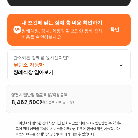
내 조건에 맞는 장례 총 비용 확인하기
확인 →
장례식장, 장지, 화장장을 포함한 장례 전체
비용을 확인해보세요.
간소화된 장례를 원하신다면?
무빈소 가능한
장례식장 알아보기
영천시 일반장 평균 비용/이용금액
8,462,500
원
(조문객 200명 이상)
고이상조와 협약된 장례식장이면 빈소 요금을 최대 50% 할인받을 수 있어요.
고이 직영 상담을 통하여 서비스를 이용하신 경우에 한하여 할인 가능합니다.
※ 할인 여부는 장례식장 및 상황에 따라 다를 수 있습니다.