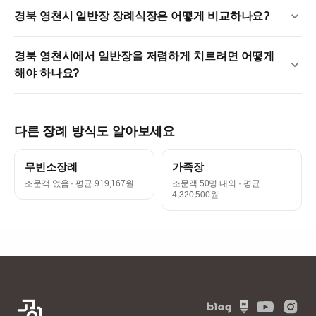
경북 영천시 일반장 장례식장은 어떻게 비교하나요?
경북 영천시에서 일반장을 저렴하게 치르려면 어떻게
해야 하나요?
다른 장례 방식도 알아보세요
무빈소장례
가족장
조문객 없음
· 평균 919,167원
조문객 50명 내외
· 평균
4,320,500원