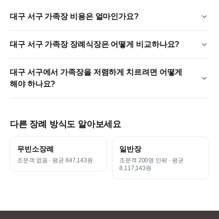
대구 서구 가족장 비용은 얼마인가요?
대구 서구 가족장 장례식장은 어떻게 비교하나요?
대구 서구에서 가족장을 저렴하게 치르려면 어떻게
해야 하나요?
다른 장례 방식도 알아보세요
무빈소장례
일반장
조문객 없음
· 평균 847,143원
조문객 200명 안팎
· 평균
8,117,143원