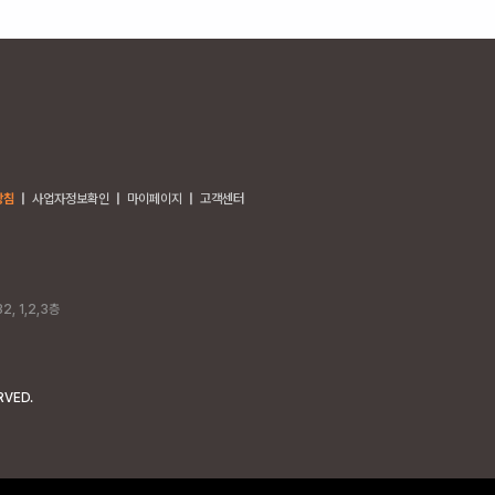
방침
사업자정보확인
마이페이지
고객센터
, 1,2,3층
RVED.