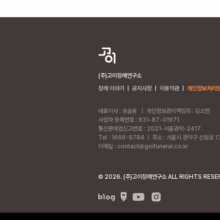
(주)고이장례연구소
장례 이야기
공지사항
이용약관
개인정보처리
대표이사 : 송슬옹
개인정보관리책임자 : 김소현
사업자 등록번호 : 831-87-01971
통신판매업신고번호 : 2021-서울관악-2417
Tel : 1666-9784
주소 :
서울시 관악구 신림로 132
이메일 : contact@goifuneral.co.kr
©
2026
. (주)고이장례연구소 ALL RIGHTS RESE