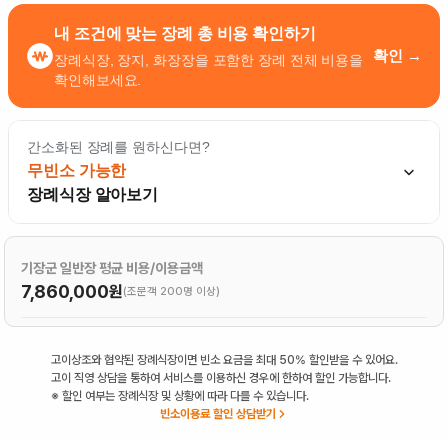
내 조건에 맞는 장례 총 비용 확인하기
확인 →
장례식장, 장지, 화장장을 포함한 장례 전체 비용을
확인해보세요.
간소화된 장례를 원하신다면?
무빈소 가능한
장례식장 알아보기
기장군 일반장 평균 비용/이용금액
7,860,000
원
(조문객 200명 이상)
고이상조와 협약된 장례식장이면 빈소 요금을 최대 50% 할인받을 수 있어요.
고이 직영 상담을 통하여 서비스를 이용하신 경우에 한하여 할인 가능합니다.
※ 할인 여부는 장례식장 및 상황에 따라 다를 수 있습니다.
빈소이용료 할인 상담받기