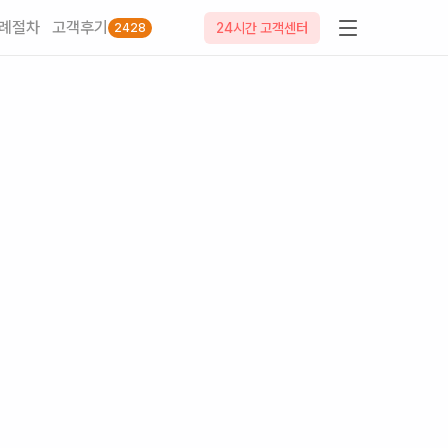
례절차
고객후기
24시간 고객센터
2428