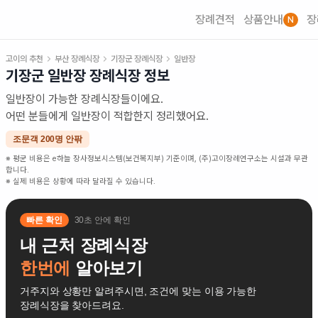
장례견적
상품안내
장
N
고이의 추천
부산
장례식장
기장군
장례식장
일반장
기장군
일반장
장례식장 정보
일반장이 가능한 장례식장들이에요.
어떤 분들에게 일반장이 적합한지 정리했어요.
조문객 200명 안팎
※ 평균 비용은 e하늘 장사정보시스템(보건복지부) 기준이며, (주)고이장례연구소는 시설과 무관
합니다.
※ 실제 비용은 상황에 따라 달라질 수 있습니다.
빠른 확인
30초 안에 확인
내 근처 장례식장
한번에
알아보기
거주지와 상황만 알려주시면, 조건에 맞는 이용 가능한
장례식장을 찾아드려요.