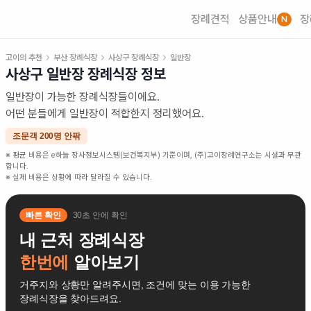
장례견적
상품안내
장
N
고이의 추천
부산
장례식장
사상구
장례식장
일반장
사상구
일반장
장례식장 정보
일반장이 가능한 장례식장들이에요.
어떤 분들에게 일반장이 적합한지 정리했어요.
조문객 200명 안팎
※ 평균 비용은 e하늘 장사정보시스템(보건복지부) 기준이며, (주)고이장례연구소는 시설과 무관
합니다.
※ 실제 비용은 상황에 따라 달라질 수 있습니다.
빠른 확인
30초 안에 확인
내 근처 장례식장
한번에
알아보기
거주지와 상황만 알려주시면, 조건에 맞는 이용 가능한
장례식장을 찾아드려요.