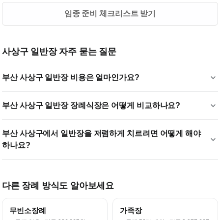
임종 준비 체크리스트 받기
사상구
일반장
자주 묻는 질문
부산 사상구 일반장 비용은 얼마인가요?
부산 사상구 일반장 장례식장은 어떻게 비교하나요?
부산 사상구에서 일반장을 저렴하게 치르려면 어떻게 해야
하나요?
다른 장례 방식도 알아보세요
무빈소장례
가족장