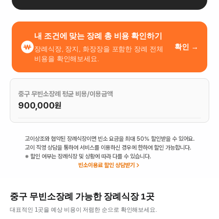
내 조건에 맞는 장례 총 비용 확인하기
확인 →
장례식장, 장지, 화장장을 포함한 장례 전체
비용을 확인해보세요.
중구 무빈소장례 평균 비용/이용금액
900,000
원
고이상조와 협약된 장례식장이면 빈소 요금을 최대 50% 할인받을 수 있어요.
고이 직영 상담을 통하여 서비스를 이용하신 경우에 한하여 할인 가능합니다.
※ 할인 여부는 장례식장 및 상황에 따라 다를 수 있습니다.
빈소이용료 할인 상담받기
중구
무빈소장례
가능한 장례식장
1
곳
대표적인
1
곳을 예상 비용이 저렴한 순으로 확인해보세요.