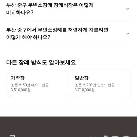
부산 중구 무빈소장례 장례식장은 어떻게
비교하나요?
부산 중구에서 무빈소장례를 저렴하게 치르려면
어떻게 해야 하나요?
다른 장례 방식도 알아보세요
가족장
일반장
조문객 50명 내외
· 평균
조문객 200명 안팎
· 평균
3,510,000원
8,710,000원