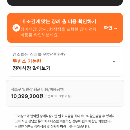
내 조건에 맞는 장례 총 비용 확인하기
확인 →
장례식장, 장지, 화장장을 포함한 장례 전체
비용을 확인해보세요.
간소화된 장례를 원하신다면?
무빈소 가능한
장례식장 알아보기
서초구 일반장 평균 비용/이용금액
10,399,200
원
(조문객 200명 이상)
고이상조와 협약된 장례식장이면 빈소 요금을 최대 50% 할인받을 수 있어요.
고이 직영 상담을 통하여 서비스를 이용하신 경우에 한하여 할인 가능합니다.
※ 할인 여부는 장례식장 및 상황에 따라 다를 수 있습니다.