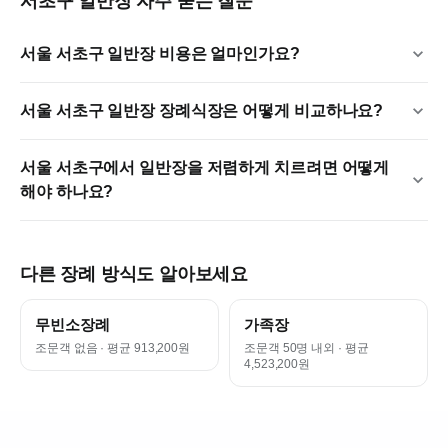
서초구
일반장
자주 묻는 질문
서울 서초구 일반장 비용은 얼마인가요?
서울 서초구 일반장 장례식장은 어떻게 비교하나요?
서울 서초구에서 일반장을 저렴하게 치르려면 어떻게
해야 하나요?
다른 장례 방식도 알아보세요
무빈소장례
가족장
조문객 없음
· 평균 913,200원
조문객 50명 내외
· 평균
4,523,200원