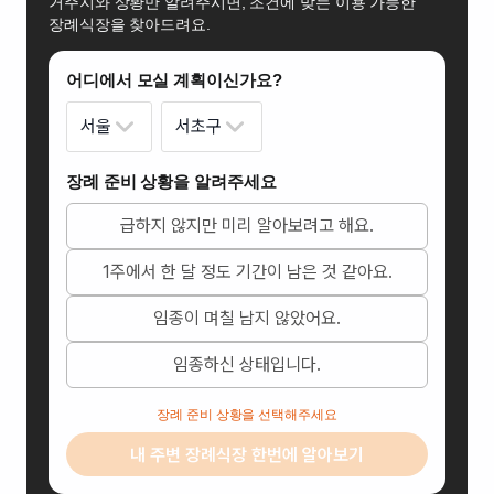
거주지와 상황만 알려주시면, 조건에 맞는 이용 가능한
장례식장을 찾아드려요.
어디에서 모실 계획이신가요?
서울
서초구
장례 준비 상황을 알려주세요
급하지 않지만 미리 알아보려고 해요.
1주에서 한 달 정도 기간이 남은 것 같아요.
임종이 며칠 남지 않았어요.
임종하신 상태입니다.
장례 준비 상황을 선택해주세요
내 주변 장례식장 한번에 알아보기