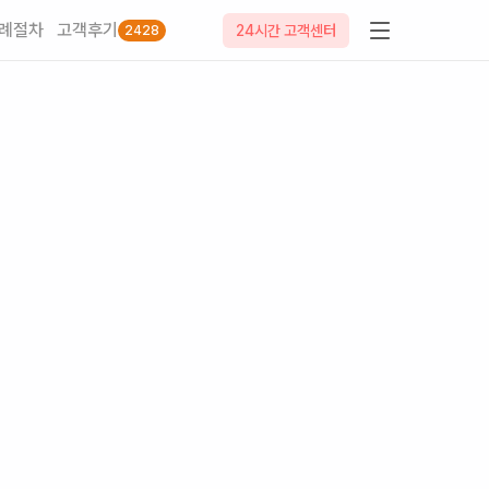
례절차
고객후기
24시간 고객센터
2428