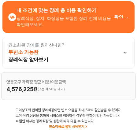
내 조건에 맞는 장례 총 비용 확인하기
확인 →
장례식장, 장지, 화장장을 포함한 장례 전체 비용을
확인해보세요.
간소화된 장례를 원하신다면?
무빈소 가능한
장례식장 알아보기
영등포구 가족장 평균 비용/이용금액
4,576,225
원
(조문객 50명 내외)
고이상조와 협약된 장례식장이면 빈소 요금을 최대 50% 할인받을 수 있어요.
고이 직영 상담을 통하여 서비스를 이용하신 경우에 한하여 할인 가능합니다.
※ 할인 여부는 장례식장 및 상황에 따라 다를 수 있습니다.
빈소이용료 할인 상담받기