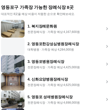
영등포구
가족장
가능한 장례식장
8
곳
대표적인
8
곳을 예상 비용이 저렴한 순으로 확인해보세요.
1
.
복지장례문화원
전문장례식장 ·
가족장
예상
4,167,600
원
2
.
영등포한강성심병원장례식장
대학병원 ·
가족장
예상
4,284,000
원
3
.
영등포병원장례식장
전문장례식장 ·
가족장
예상
4,425,000
원
4
.
신화요양병원장례식장
전문장례식장 ·
가족장
예상
4,625,000
원
5
.
영등포 성애병원장례식장
전문장례식장 ·
가족장
예상
4,698,000
원