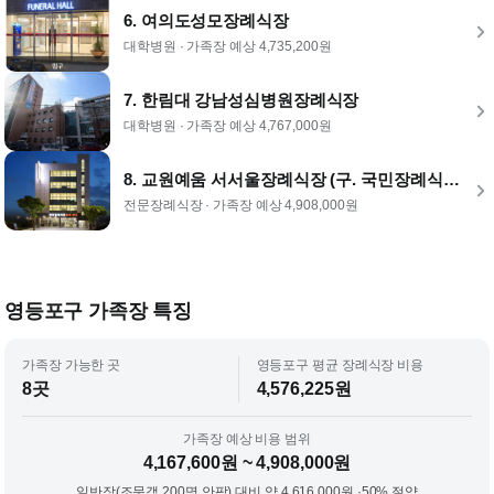
6
.
여의도성모장례식장
대학병원 ·
가족장
예상
4,735,200
원
7
.
한림대 강남성심병원장례식장
대학병원 ·
가족장
예상
4,767,000
원
8
.
교원예움 서서울장례식장 (구. 국민장례식장)
전문장례식장 ·
가족장
예상
4,908,000
원
영등포구
가족장
특징
가족장
가능한 곳
영등포구
평균 장례식장 비용
8
곳
4,576,225
원
가족장
예상 비용 범위
4,167,600원 ~ 4,908,000원
일반장(
조문객 200명 안팎
) 대비 약
4,616,000
원 ·
50
% 절약