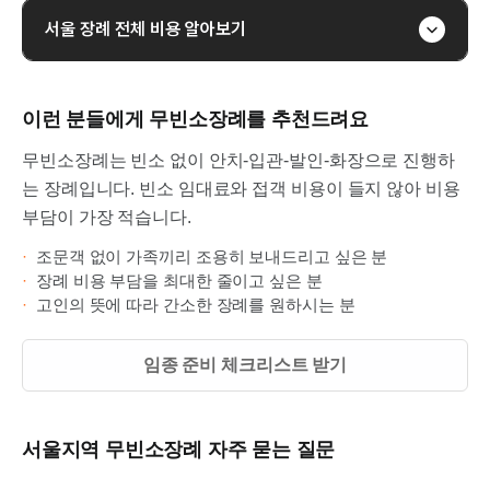
서울
장례 전체 비용 알아보기
이런 분들에게
무빈소장례를
추천드려요
무빈소장례는 빈소 없이 안치-입관-발인-화장으로 진행하
는 장례입니다. 빈소 임대료와 접객 비용이 들지 않아 비용
부담이 가장 적습니다.
·
조문객 없이 가족끼리 조용히 보내드리고 싶은 분
·
장례 비용 부담을 최대한 줄이고 싶은 분
·
고인의 뜻에 따라 간소한 장례를 원하시는 분
임종 준비 체크리스트 받기
서울지역
무빈소장례
자주 묻는 질문