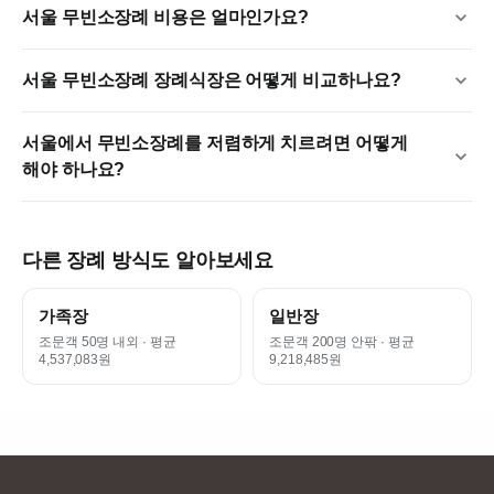
서울 무빈소장례 비용은 얼마인가요?
서울 무빈소장례 장례식장은 어떻게 비교하나요?
서울에서 무빈소장례를 저렴하게 치르려면 어떻게
해야 하나요?
다른 장례 방식도 알아보세요
가족장
일반장
조문객 50명 내외
· 평균
조문객 200명 안팎
· 평균
4,537,083원
9,218,485원