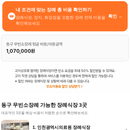
내 조건에 맞는 장례 총 비용 확인하기
확인 →
장례식장, 장지, 화장장을 포함한 장례 전체 비용을
확인해보세요.
동구 무빈소장례 평균 비용/이용금액
1,070,000
원
고이상조와 협약된 장례식장이면 빈소 요금을 최대 50% 할인받을 수 있어요.
고이 직영 상담을 통하여 서비스를 이용하신 경우에 한하여 할인 가능합니다.
※ 할인 여부는 장례식장 및 상황에 따라 다를 수 있습니다.
빈소이용료 할인 상담받기
동구
무빈소장례
가능한 장례식장
3
곳
대표적인
3
곳을 예상 비용이 저렴한 순으로 확인해보세요.
1
.
인천광역시의료원 장례식장