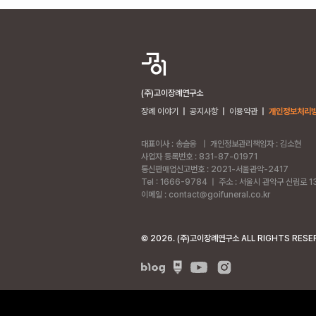
(주)고이장례연구소
장례 이야기
공지사항
이용약관
개인정보처리
대표이사 : 송슬옹
개인정보관리책임자 : 김소현
사업자 등록번호 : 831-87-01971
통신판매업신고번호 : 2021-서울관악-2417
Tel : 1666-9784
주소 :
서울시 관악구 신림로 132
이메일 : contact@goifuneral.co.kr
©
2026
. (주)고이장례연구소 ALL RIGHTS RESE