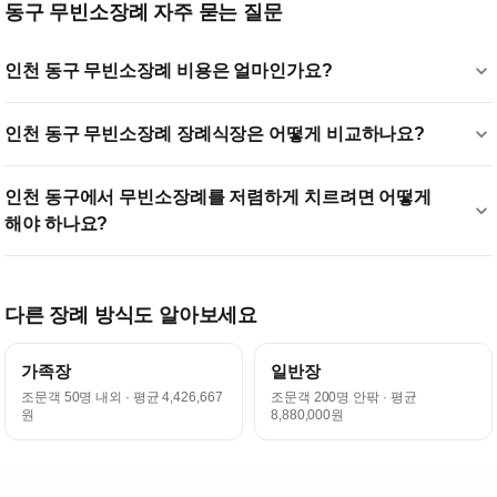
동구
무빈소장례
자주 묻는 질문
인천 동구 무빈소장례 비용은 얼마인가요?
인천 동구 무빈소장례 장례식장은 어떻게 비교하나요?
인천 동구에서 무빈소장례를 저렴하게 치르려면 어떻게
해야 하나요?
다른 장례 방식도 알아보세요
가족장
일반장
조문객 50명 내외
· 평균 4,426,667
조문객 200명 안팎
· 평균
원
8,880,000원