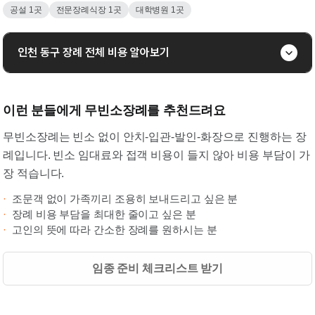
공설
1
곳
전문장례식장
1
곳
대학병원
1
곳
인천
동구
장례 전체 비용 알아보기
이런 분들에게
무빈소장례를
추천드려요
무빈소장례는 빈소 없이 안치-입관-발인-화장으로 진행하는 장
례입니다. 빈소 임대료와 접객 비용이 들지 않아 비용 부담이 가
장 적습니다.
·
조문객 없이 가족끼리 조용히 보내드리고 싶은 분
·
장례 비용 부담을 최대한 줄이고 싶은 분
·
고인의 뜻에 따라 간소한 장례를 원하시는 분
임종 준비 체크리스트 받기