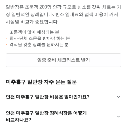
일반장은 조문객 200명 안팎 규모로 빈소를 갖춰 치르는 가
장 일반적인 장례입니다. 빈소 임대료와 접객 비용이 커서
시설별 비교가 중요합니다.
·
조문객이 많이 예상되는 분
·
회사·단체 조문을 받아야 하는 분
·
격식을 갖춘 장례를 원하시는 분
임종 준비 체크리스트 받기
미추홀구
일반장
자주 묻는 질문
인천 미추홀구 일반장 비용은 얼마인가요?
인천 미추홀구 일반장 장례식장은 어떻게
비교하나요?