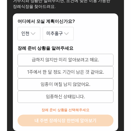
거주지와 상황만 알려주시면, 조건에 맞는 이용 가능한
장례식장을 찾아드려요.
어디에서 모실 계획이신가요?
인천
미추홀구
장례 준비 상황을 알려주세요
급하지 않지만 미리 알아보려고 해요.
1주에서 한 달 정도 기간이 남은 것 같아요.
임종이 며칠 남지 않았어요.
임종하신 상태입니다.
장례 준비 상황을 선택해주세요
내 주변 장례식장 한번에 알아보기