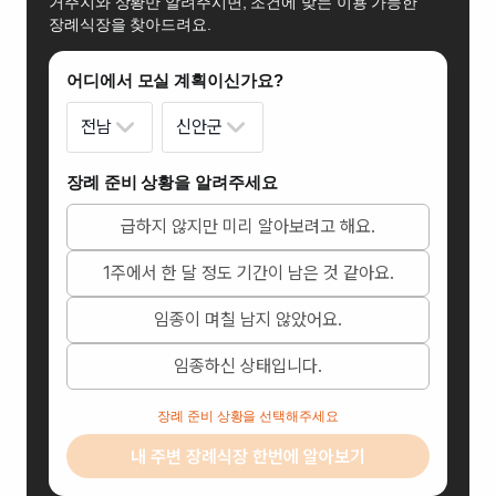
거주지와 상황만 알려주시면, 조건에 맞는 이용 가능한
장례식장을 찾아드려요.
어디에서 모실 계획이신가요?
전남
신안군
장례 준비 상황을 알려주세요
급하지 않지만 미리 알아보려고 해요.
1주에서 한 달 정도 기간이 남은 것 같아요.
임종이 며칠 남지 않았어요.
임종하신 상태입니다.
장례 준비 상황을 선택해주세요
내 주변 장례식장 한번에 알아보기