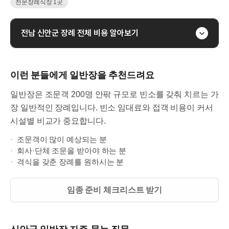
전문장례식장
1
곳
전남
신안군
장례 전체 비용 알아보기
이런 분들에게
일반장을
추천드려요
일반장은 조문객 200명 안팎 규모로 빈소를 갖춰 치르는 가
장 일반적인 장례입니다. 빈소 임대료와 접객 비용이 커서
시설별 비교가 중요합니다.
·
조문객이 많이 예상되는 분
·
회사·단체 조문을 받아야 하는 분
·
격식을 갖춘 장례를 원하시는 분
임종 준비 체크리스트 받기