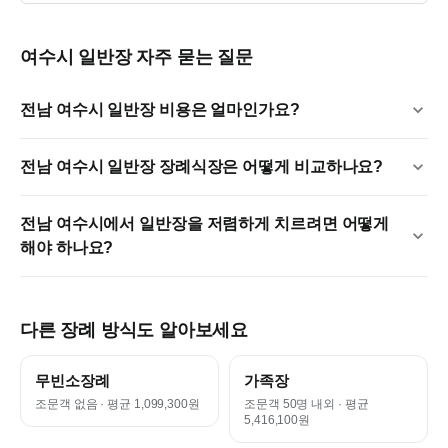
여수시
일반장
자주 묻는 질문
전남 여수시 일반장 비용은 얼마인가요?
전남 여수시 일반장 장례식장은 어떻게 비교하나요?
전남 여수시에서 일반장을 저렴하게 치르려면 어떻게
해야 하나요?
다른 장례 방식도 알아보세요
무빈소장례
가족장
조문객 없음
· 평균 1,099,300원
조문객 50명 내외
· 평균
5,416,100원