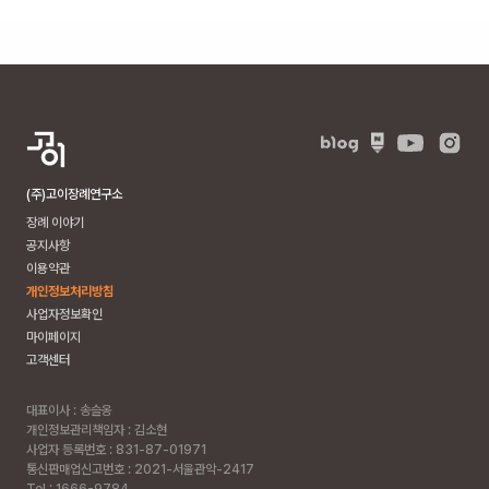
(주)고이장례연구소
장례 이야기
공지사항
이용약관
개인정보처리방침
사업자정보확인
마이페이지
고객센터
대표이사 : 송슬옹
개인정보관리책임자 : 김소현
사업자 등록번호 : 831-87-01971
통신판매업신고번호 : 2021-서울관악-2417