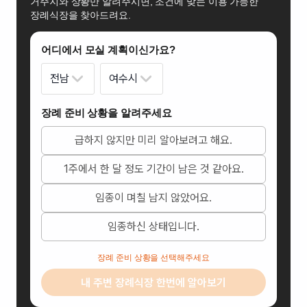
거주지와 상황만 알려주시면, 조건에 맞는 이용 가능한
장례식장을 찾아드려요.
어디에서 모실 계획이신가요?
전남
여수시
장례 준비 상황을 알려주세요
급하지 않지만 미리 알아보려고 해요.
1주에서 한 달 정도 기간이 남은 것 같아요.
임종이 며칠 남지 않았어요.
임종하신 상태입니다.
장례 준비 상황을 선택해주세요
내 주변 장례식장 한번에 알아보기