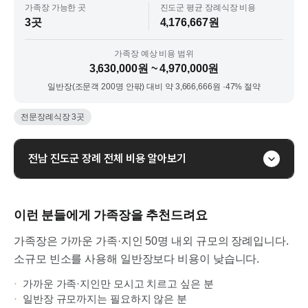
가족장
가능한 곳
진도군
평균 장례식장 비용
3
곳
4,176,667
원
가족장
예상 비용 범위
3,630,000원 ~ 4,970,000원
일반장(
조문객 200명 안팎
) 대비 약
3,666,666
원 ·
47
% 절약
전문장례식장
3
곳
전남
진도군
장례 전체 비용 알아보기
이런 분들에게
가족장을
추천드려요
가족장은 가까운 가족·지인 50명 내외 규모의 장례입니다.
소규모 빈소를 사용해 일반장보다 비용이 낮습니다.
·
가까운 가족·지인만 모시고 치르고 싶은 분
·
일반장 규모까지는 필요하지 않은 분