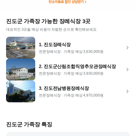
빈소이용료 할인 상담받기
진도군
가족장
가능한 장례식장
3
곳
대표적인
3
곳을 예상 비용이 저렴한 순으로 확인해보세요.
1
.
진도장례식장
전문장례식장 ·
가족장
예상
3,630,000
원
2
.
진도군산림조합직영추모관장례식장
전문장례식장 ·
가족장
예상
3,930,000
원
3
.
진도전남병원장례식장
전문장례식장 ·
가족장
예상
4,970,000
원
진도군
가족장
특징