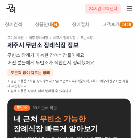
24시간 고객센터
장례견적
상품안내
장례절차
고객후기
N
2428
고이의 추천
제주
장례식장
제주시
장례식장
무빈소장
제주시
무빈소
장례식장 정보
무빈소 장례가 가능한 장례식장들이에요.
어떤 분들에게 무빈소가 적합한지 정리했어요.
조문객 없이 치르는 장례
※ 평균 비용은 e하늘 장사정보시스템(보건복지부) 기준이며, (주)고이장례연구소는 시설
과 무관합니다.
※ 실제 비용은 상황에 따라 달라질 수 있습니다.
무빈소
30초 안에 확인
내 근처
무빈소 가능한
장례식장 빠르게 알아보기