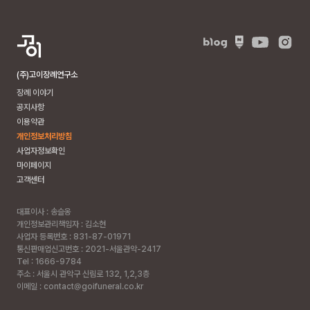
(주)고이장례연구소
장례 이야기
공지사항
이용약관
개인정보처리방침
사업자정보확인
마이페이지
고객센터
대표이사 : 송슬옹
개인정보관리책임자 : 김소현
사업자 등록번호 : 831-87-01971
통신판매업신고번호 : 2021-서울관악-2417
Tel : 1666-9784
주소 :
서울시 관악구 신림로 132, 1,2,3층
이메일 : contact@goifuneral.co.kr