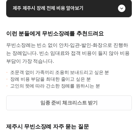
제주
제주시
장례 전체 비용 알아보기
이런 분들에게
무빈소장례를
추천드려요
무빈소장례는 빈소 없이 안치-입관-발인-화장으로 진행하
는 장례입니다. 빈소 임대료와 접객 비용이 들지 않아 비용
부담이 가장 적습니다.
·
조문객 없이 가족끼리 조용히 보내드리고 싶은 분
·
장례 비용 부담을 최대한 줄이고 싶은 분
·
고인의 뜻에 따라 간소한 장례를 원하시는 분
임종 준비 체크리스트 받기
제주시
무빈소장례
자주 묻는 질문