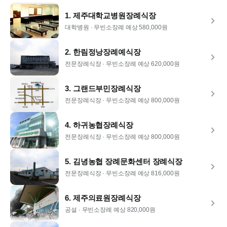
1
.
제주대학교병원장례식장
대학병원 ·
무빈소장례
예상
580,000
원
2
.
한림정낭장례예식장
전문장례식장 ·
무빈소장례
예상
620,000
원
3
.
그랜드부민장례식장
전문장례식장 ·
무빈소장례
예상
800,000
원
4
.
하귀농협장례식장
전문장례식장 ·
무빈소장례
예상
800,000
원
5
.
김녕농협 장례문화센터 장례식장
전문장례식장 ·
무빈소장례
예상
816,000
원
6
.
제주의료원장례식장
공설 ·
무빈소장례
예상
820,000
원