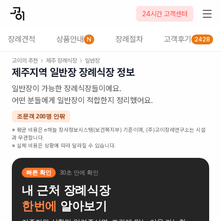
24시간 고객센터
장례견적
상품안내
장례절차
고객후기
N
2428
고이의 추천
제주
장례식장
일반장
제주지역
일반장
장례식장 정보
일반장이 가능한 장례식장들이에요.
어떤 분들에게 일반장이 적합한지 정리했어요.
조문객 200명 안팎
※ 평균 비용은 e하늘 장사정보시스템(보건복지부) 기준이며, (주)고이장례연구소는 시설
과 무관합니다.
※ 실제 비용은 상황에 따라 달라질 수 있습니다.
빠른 확인
30초 안에 확인
내 근처 장례식장
한번에
알아보기