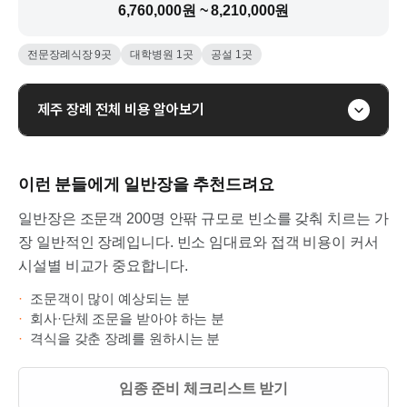
6,760,000원 ~ 8,210,000원
전문장례식장
9
곳
대학병원
1
곳
공설
1
곳
제주
장례 전체 비용 알아보기
이런 분들에게
일반장을
추천드려요
일반장은 조문객 200명 안팎 규모로 빈소를 갖춰 치르는 가
장 일반적인 장례입니다. 빈소 임대료와 접객 비용이 커서
시설별 비교가 중요합니다.
·
조문객이 많이 예상되는 분
·
회사·단체 조문을 받아야 하는 분
·
격식을 갖춘 장례를 원하시는 분
임종 준비 체크리스트 받기