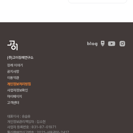
(주)고이장례연구소
장례 이야기
공지사항
이용약관
개인정보처리방침
사업자정보확인
마이페이지
고객센터
대표이사 : 송슬옹
개인정보관리책임자 : 김소현
사업자 등록번호 : 831-87-01971
통신판매업신고번호 : 2021-서울관악-2417