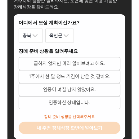
거주지와 상황만 알려주시면, 조건에 맞는 이용 가능한
장례식장을 찾아드려요.
어디에서 모실 계획이신가요?
충북
옥천군
장례 준비 상황을 알려주세요
급하지 않지만 미리 알아보려고 해요.
1주에서 한 달 정도 기간이 남은 것 같아요.
임종이 며칠 남지 않았어요.
임종하신 상태입니다.
장례 준비 상황을 선택해주세요
내 주변 장례식장 한번에 알아보기