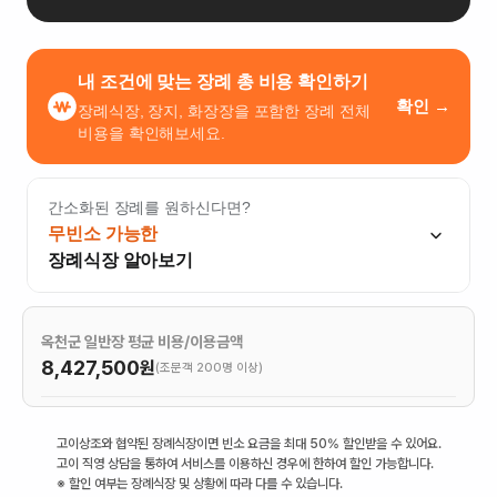
내 조건에 맞는 장례 총 비용 확인하기
확인 →
장례식장, 장지, 화장장을 포함한 장례 전체
비용을 확인해보세요.
간소화된 장례를 원하신다면?
무빈소 가능한
장례식장 알아보기
옥천군 일반장 평균 비용/이용금액
8,427,500
원
(조문객 200명 이상)
고이상조와 협약된 장례식장이면 빈소 요금을 최대 50% 할인받을 수 있어요.
고이 직영 상담을 통하여 서비스를 이용하신 경우에 한하여 할인 가능합니다.
※ 할인 여부는 장례식장 및 상황에 따라 다를 수 있습니다.