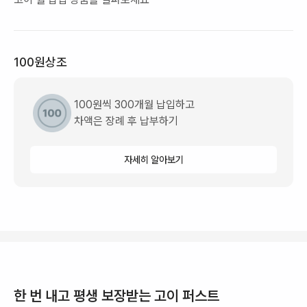
100원상조
100원씩 300개월 납입하고
차액은 장례 후 납부하기
자세히 알아보기
한 번 내고 평생 보장받는 고이 퍼스트