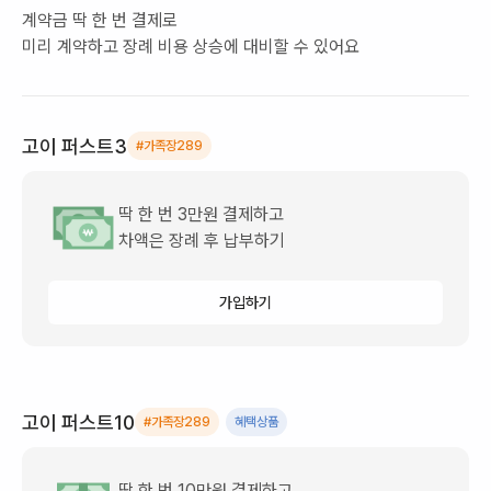
계약금 딱 한 번 결제로
미리 계약하고 장례 비용 상승에 대비할 수 있어요
고이 퍼스트3
#가족장289
딱 한 번 3만원 결제하고
차액은 장례 후 납부하기
가입하기
고이 퍼스트10
#가족장289
혜택상품
딱 한 번 10만원 결제하고