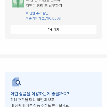
차액은 장례 후 납부하기
10만원 추가 할인
최종 혜택가 2,790,000원
가입하기
어떤 상품을 이용하는게 좋을까요?
장례 견적을 미리 확인해 보고
내 상황에 따른 상품 추천도 받아보세요