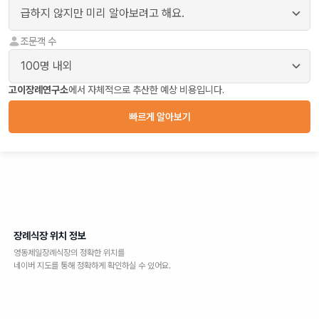
조문객 수
고이장례연구소
에서 자체적으로 추산한 예상 비용입니다.
빠르게 알아보기
장례식장 위치 정보
영동제일장례식장
의 정확한 위치를
네이버 지도를 통해 정확하게 확인하실 수 있어요.