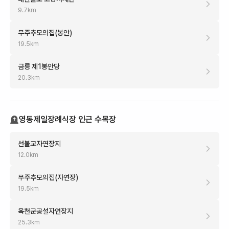
9.7
km
무주추모의집(봉안)
19.5
km
금릉 제1봉안당
20.3
km
영동제일장례식장 인근 수목장
선불교자연장지
12.0
km
무주추모의집(자연장)
19.5
km
옥천군공설자연장지
25.3
km