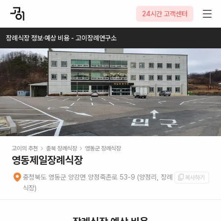
2026-08-07
24시간 고객센터
장례식장 정보·예상 비용 - 고이장례연구소
고이의 추천
충북
장례식장
영동군
장례식장
영동제일장례식장
충청북도 영동군 양강면 양정죽촌로 53-9 (양정리, 장례
복사하기
식장)