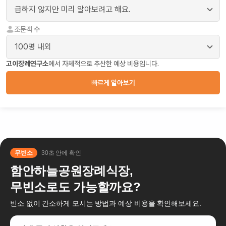
조문객 수
고이장례연구소
에서 자체적으로 추산한 예상 비용입니다.
빠르게 알아보기
무빈소
30초 안에 확인
함안하늘공원장례식장
,
무빈소로도 가능할까요?
빈소 없이 간소하게 모시는 방법과 예상 비용을 확인해보세요.