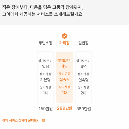
작은 장례부터, 마음을 담은 고품격 장례까지,
고이에서 제공하는 서비스를 소개해드릴게요
접객도우미
접객도우미
접객도우미
4명
없음
6명
장례 용품
장례 용품
장례 용품
실속형
기본형
실속형
장의차량
장의차량
장의차량
1
대
1
대
2
대
289
만원
159
만원
389
만원
전체 서비스 상세히 살펴보기