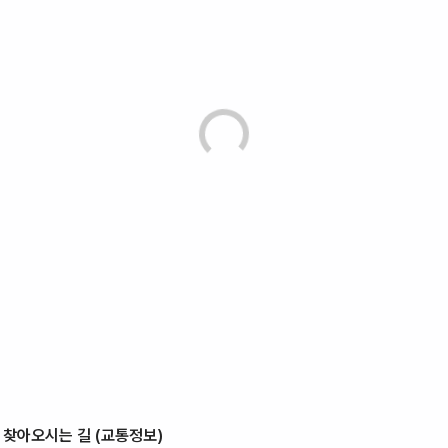
찾아오시는 길 (교통정보)