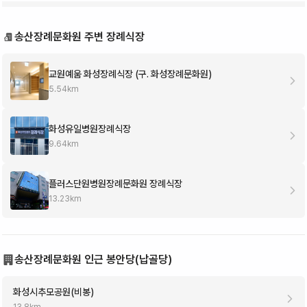
송산장례문화원 주변 장례식장
교원예움 화성장례식장 (구. 화성장례문화원)
5.54
km
화성유일병원장례식장
9.64
km
플러스단원병원장례문화원 장례식장
13.23
km
송산장례문화원 인근 봉안당(납골당)
화성시추모공원(비봉)