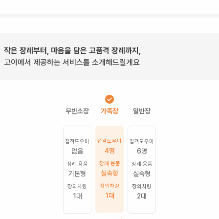
작은 장례부터, 마음을 담은 고품격 장례까지,
고이에서 제공하는 서비스를 소개해드릴게요
접객도우미
접객도우미
접객도우미
4명
없음
6명
장례 용품
장례 용품
장례 용품
실속형
기본형
실속형
장의차량
장의차량
장의차량
1
대
1
대
2
대