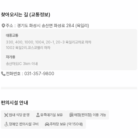
찾아오시는 길 (교통정보)
주소 :
경기도 화성시 송산면 화성로 284 (육일리)
대중교통
330, 400, 1000, 1004, 20-1, 20-3 육일리교차로 하차
1002 육일2리.코스코밸리 하차
자가용
송산마도IC 3km 이내
전화번호 :
031-357-9800
편의시설 안내
원내 식당 운영
유족대기실 보유
매점(편의점) 이용 가능
장애인 편의시설 구비
주차장 보유 (약 150대)