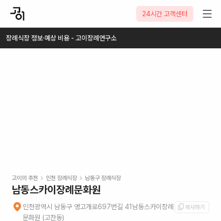
2026-08-06
24시간 고객센터
장례식장 정보·예상 비용 - 고이장례연구소
고이의 추천
인천
장례식장
남동구
장례식장
남동스카이장례문화원
인천광역시 남동구 앵고개로697번길 41남동스카이장례
복사하기
문화원 (고잔동)