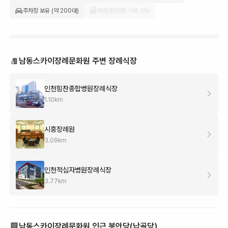
주차장 보유 (약 200대)
매점(편의점) 이용 가능
남동스카이장례문화원 주변 장례식장
인천힘찬종합병원장례식장
1.10
km
시흥장례원
3.09
km
인천적십자병원장례식장
3.77
km
남동스카이장례문화원 인근 봉안당(납골당)