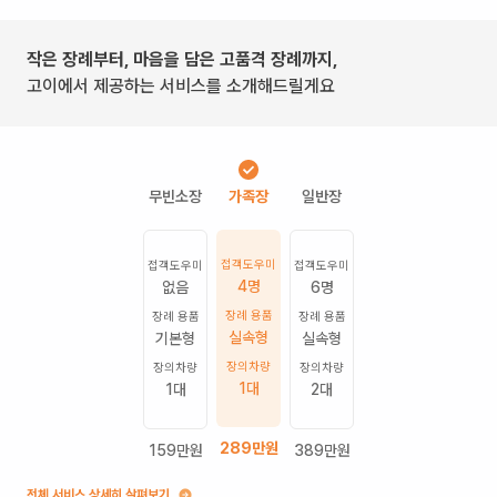
작은 장례부터, 마음을 담은 고품격 장례까지,
고이에서 제공하는 서비스를 소개해드릴게요
접객도우미
접객도우미
접객도우미
4명
없음
6명
장례 용품
장례 용품
장례 용품
실속형
기본형
실속형
장의차량
장의차량
장의차량
1
대
1
대
2
대
289
만원
159
만원
389
만원
전체 서비스 상세히 살펴보기