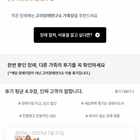
작은 장례에는
고이장례연구소 가족장
을 추천드려요
장례 절차, 비용을 알고 싶다면?
한번 뿐인 장례, 다른 가족의 후기를 꼭 확인하세요
(*해당 장례식장이 아닌 고이장례연구소 이용 후기입니다.)
후기 평균 4.9점, 진짜 고객이 말합니다.
후기 더보기
# 장례식장 비교, 빈소 할인
# 세심하게 챙기는 장례지도사
# 친절하고 전문적인 상담
# 바가지 없는 장례 용품
김OO
님 |
2023년 7월 27일
더보기