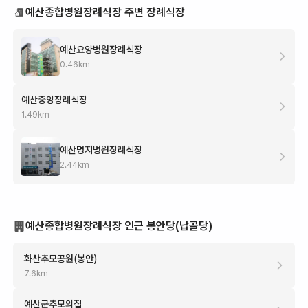
예산종합병원장례식장 주변 장례식장
예산요양병원장례식장
0.46
km
예산중앙장례식장
1.49
km
예산명지병원장례식장
2.44
km
예산종합병원장례식장 인근 봉안당(납골당)
화산추모공원(봉안)
7.6
km
예산군추모의집